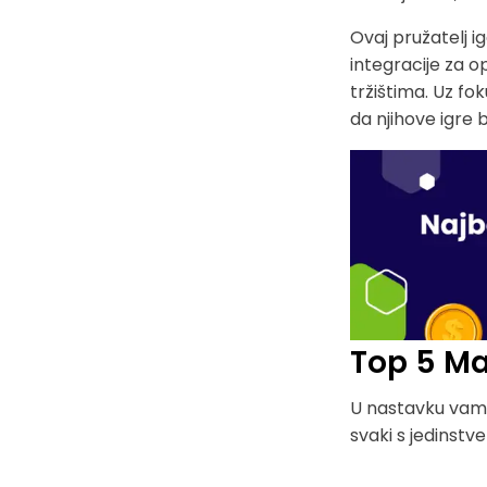
Ovaj pružatelj i
integracije za 
tržištima. Uz fok
da njihove igre 
Top 5 M
U nastavku vam p
svaki s jedinstve