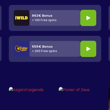
862€ Bonus
+ 100 Free spins
555€ Bonus
+ 200 Free spins