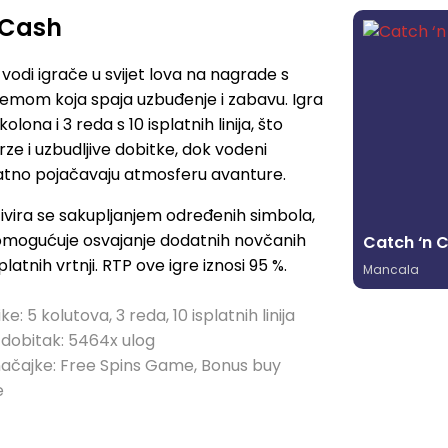
 Cash
odi igrače u svijet lova na nagrade s
mom koja spaja uzbuđenje i zabavu. Igra
kolona i 3 reda s 10 isplatnih linija, što
e i uzbudljive dobitke, dok vodeni
tno pojačavaju atmosferu avanture.
tivira se sakupljanjem određenih simbola,
omogućuje osvajanje dodatnih novčanih
Catch ‘n 
latnih vrtnji. RTP ove igre iznosi 95 %.
Mancala
ke: 5 kolutova, 3 reda, 10 isplatnih linija
dobitak: 5464x ulog
ačajke: Free Spins Game, Bonus buy
e