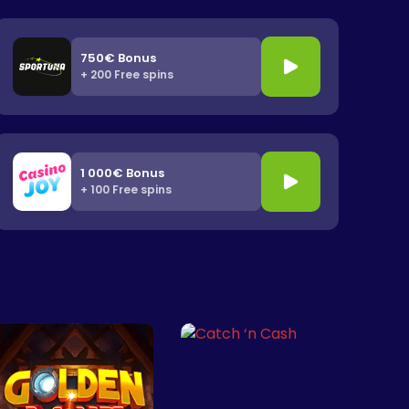
750€ Bonus
+ 200 Free spins
1 000€ Bonus
+ 100 Free spins