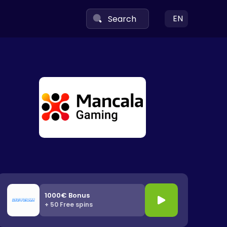
EN
1000€ Bonus
+ 50 Free spins