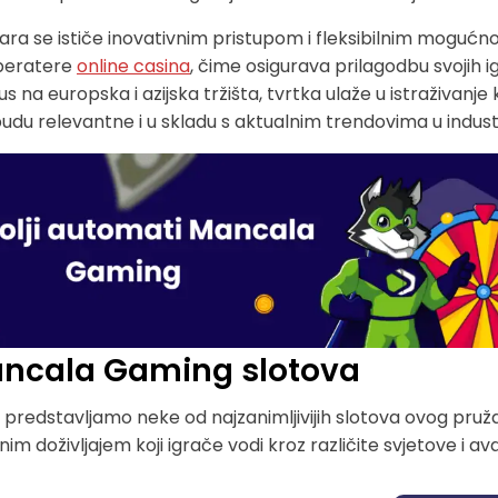
gara se ističe inovativnim pristupom i fleksibilnim mogućn
operatere
online casina
, čime osigurava prilagodbu svojih ig
us na europska i azijska tržišta, tvrtka ulaže u istraživanje
budu relevantne i u skladu s aktualnim trendovima u industri
ancala Gaming slotova
redstavljamo neke od najzanimljivijih slotova ovog pružat
nim doživljajem koji igrače vodi kroz različite svjetove i av