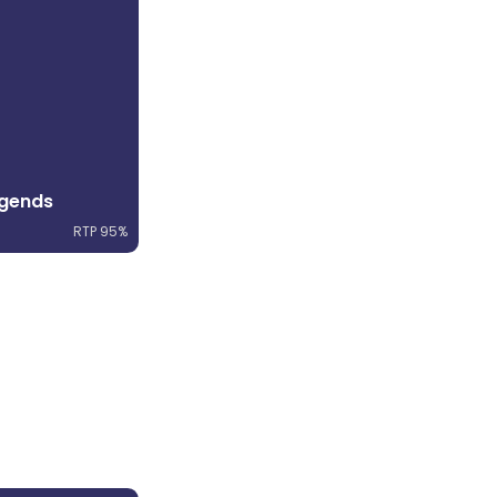
egends
RTP 95%