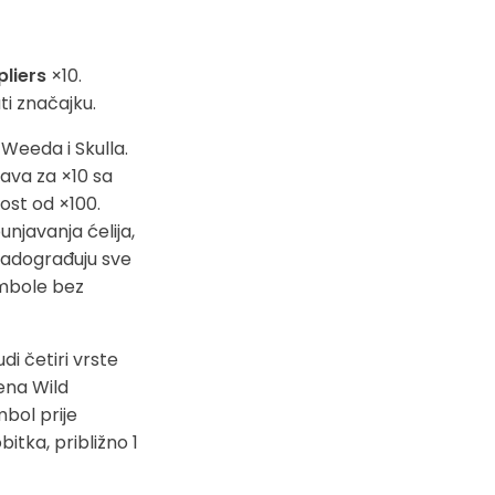
pliers
×10.
i značajku.
 Weeda i Skulla.
ćava za ×10 sa
ost od ×100.
unjavanja ćelija,
adograđuju sve
imbole bez
udi četiri vrste
čena Wild
bol prije
itka, približno 1