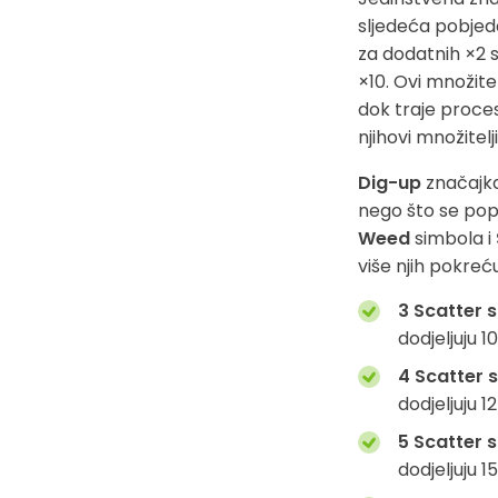
sljedeća pobjed
za dodatnih ×2 s
×10. Ovi množite
dok traje proces
njihovi množitelj
Dig-up
značajka
nego što se pop
Weed
simbola i
više njih pokreć
3 Scatter 
dodjeljuju 1
4 Scatter 
dodjeljuju 1
5 Scatter 
dodjeljuju 1