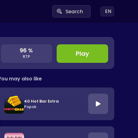
EN
96 %
Play
RTP
You may also like
40 Hot Bar Extra
Popok