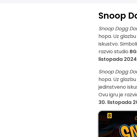
Snoop Do
Snoop Dogg Dol
hopa. Uz glazbu 
iskustvo. Simboli
razvio studio
BG
listopada 2024
Snoop Dogg Dol
hopa. Uz glazbu 
jedinstveno iskus
Ovu igru je razv
30. listopada 2