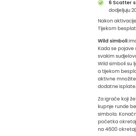
6 Scatter 
dodjeljuju 2
Nakon aktivacije
Tijekom besplat
Wild simboli
ima
Kada se pojave n
svakim sudjelov
Wild simboli su l
a tijekom bespla
aktivne množite
dodatne isplate
Za igrače koji ž
kupnje runde besp
simbola. Konač
početka okretaja
na 4600 okretaj