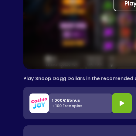
Play
Play Snoop Dogg Dollars in the recomended 
1 000€ Bonus
+ 100 Free spins