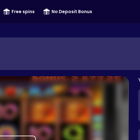
Free spins
No Deposit Bonus