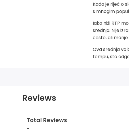
Kada je riječ o 
s mnogim popu
Iako niži RTP mo
srednja. Nije izr
česte, ali manje
Ova srednja vol
tempu, što odgo
Reviews
Total Reviews