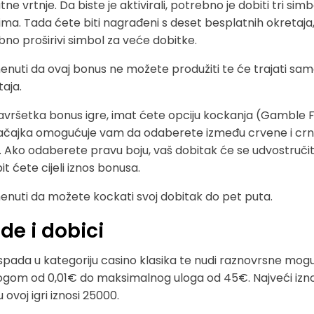
e vrtnje. Da biste je aktivirali, potrebno je dobiti tri simb
ma. Tada ćete biti nagrađeni s deset besplatnih okretaja
bno proširivi simbol za veće dobitke.
nuti da ovaj bonus ne možete produžiti te će trajati sam
aja.
vršetka bonus igre, imat ćete opciju kockanja (Gamble 
ačajka omogućuje vam da odaberete između crvene i crn
ci. Ako odaberete pravu boju, vaš dobitak će se udvostruči
bit ćete cijeli iznos bonusa.
nuti da možete kockati svoj dobitak do pet puta.
de i dobici
 spada u kategoriju casino klasika te nudi raznovrsne mog
ogom od 0,01€ do maksimalnog uloga od 45€. Najveći izno
 ovoj igri iznosi 25000.