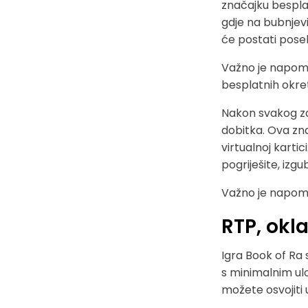
značajku besplatn
gdje na bubnjevi
će postati pose
Važno je napome
besplatnih okret
Nakon svakog za
dobitka. Ova zn
virtualnoj karti
pogriješite, izgu
Važno je napome
RTP, okla
Igra Book of Ra
s minimalnim ul
možete osvojiti u