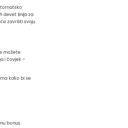
 automatsko
devet linija za
če završiti svoju
koje možete
ga i čovjek –
cima kako bi se
vnu bonus