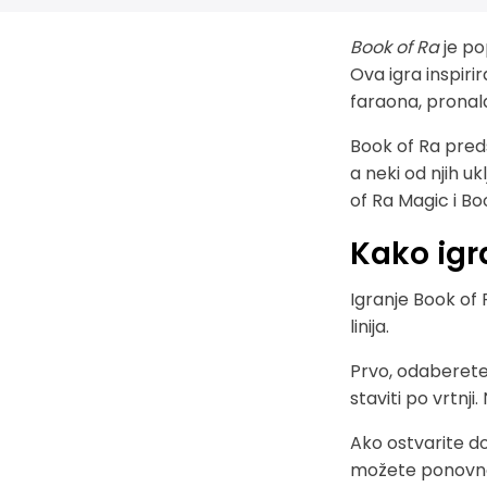
Book of Ra
je po
Ova igra inspiri
faraona, pronal
Book of Ra predst
a neki od njih u
of Ra Magic i Bo
Kako igr
Igranje Book of 
linija.
Prvo, odaberete b
staviti po vrtnji
Ako ostvarite do
možete ponovno 