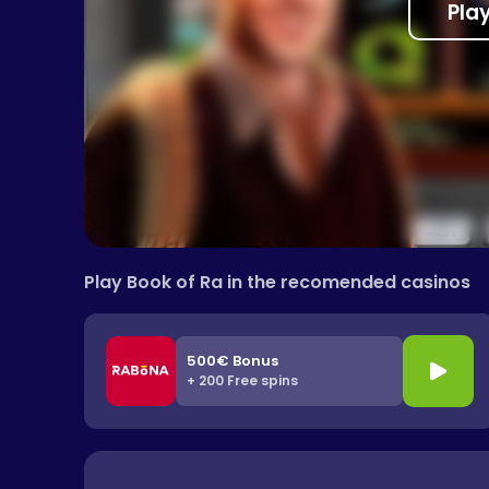
Play
Play Book of Ra in the recomended casinos
500€ Bonus
+ 200 Free spins