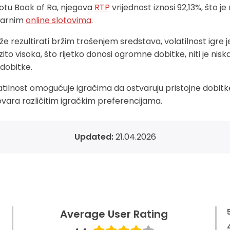
slotu Book of Ra, njegova
RTP
vrijednost iznosi 92,13%, što je
larnim
online slotovima
.
že rezultirati bržim trošenjem sredstava, volatilnost igre 
azito visoka, što rijetko donosi ogromne dobitke, niti je nisk
 dobitke.
atilnost omogućuje igračima da ostvaruju pristojne dobi
vara različitim igračkim preferencijama.
Updated:
21.04.2026
Average User Rating