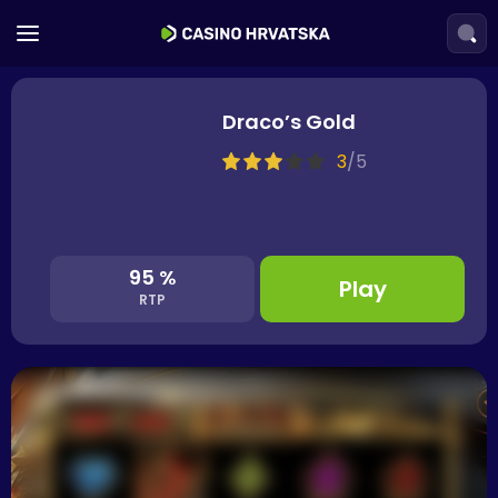
Draco’s Gold
3
/
5
95 %
Play
RTP