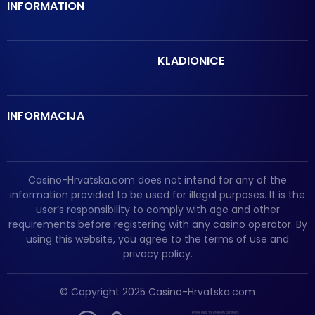
INFORMATION
KLADIONICE
INFORMACIJA
Casino-Hrvatska.com does not intend for any of the
information provided to be used for illegal purposes. It is the
user’s responsibility to comply with age and other
requirements before registering with any casino operator. By
using this website, you agree to the terms of use and
privacy policy.
© Copyright 2025 Casino-Hrvatska.com