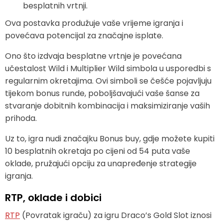
besplatnih vrtnji.
Ova postavka produžuje vaše vrijeme igranja i
povećava potencijal za značajne isplate.
Ono što izdvaja besplatne vrtnje je povećana
učestalost Wild i Multiplier Wild simbola u usporedbi s
regularnim okretajima. Ovi simboli se češće pojavljuju
tijekom bonus runde, poboljšavajući vaše šanse za
stvaranje dobitnih kombinacija i maksimiziranje vaših
prihoda.
Uz to, igra nudi značajku Bonus buy, gdje možete kupiti
10 besplatnih okretaja po cijeni od 54 puta vaše
oklade, pružajući opciju za unapređenje strategije
igranja.
RTP, oklade i dobici
RTP
(Povratak igraču) za igru Draco’s Gold Slot iznosi