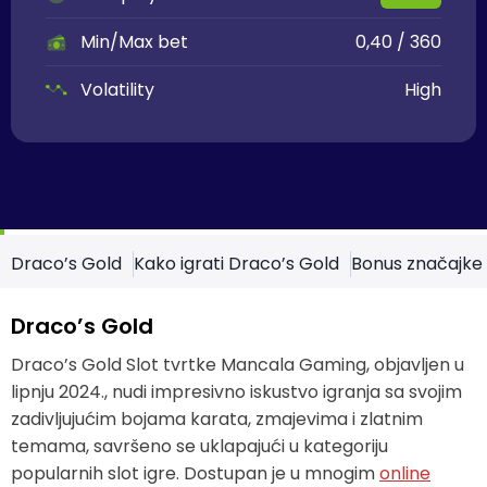
Min/Max bet
0,40 / 360
Volatility
High
Draco’s Gold
Kako igrati Draco’s Gold
Bonus značajke 
Draco’s Gold
Draco’s Gold Slot tvrtke Mancala Gaming, objavljen u
lipnju 2024., nudi impresivno iskustvo igranja sa svojim
zadivljujućim bojama karata, zmajevima i zlatnim
temama, savršeno se uklapajući u kategoriju
popularnih slot igre. Dostupan je u mnogim
online