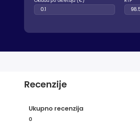
Oklada po okretaju (€)
RTP
Recenzije
Ukupno recenzija
0