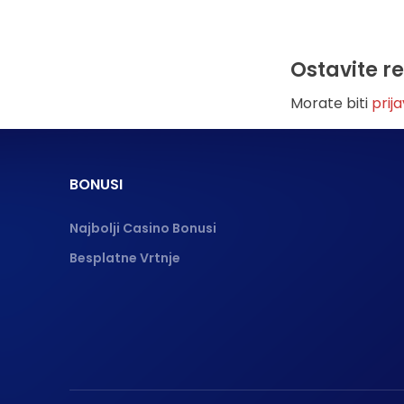
Ostavite r
Morate biti
prija
BONUSI
Najbolji Casino Bonusi
Besplatne Vrtnje