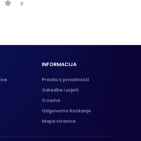
0
INFORMACIJA
nice
Pravila o privatnosti
Odredbe i uvjeti
O nama
Odgovorno Kockanje
Mapa stranice