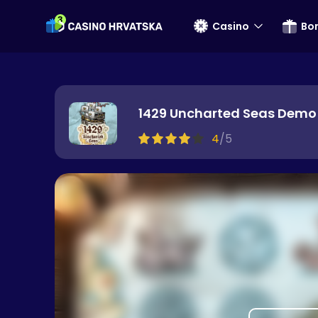
Casino
Bo
1429 Uncharted Seas Demo
4
/
5