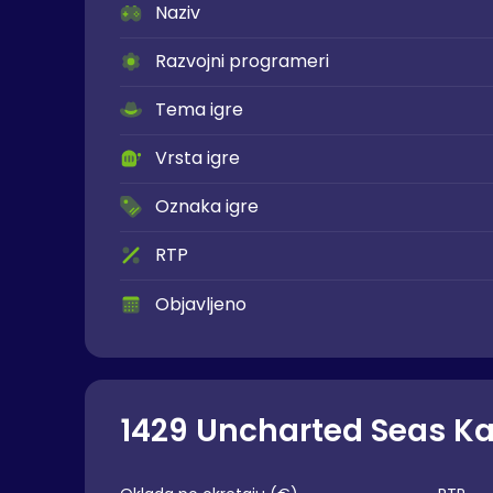
Naziv
Razvojni programeri
Tema igre
Vrsta igre
Oznaka igre
RTP
Objavljeno
1429 Uncharted Seas Ka