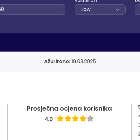
Volatilnost
Uk
Low
Ažurirano:
18.03.2025
Prosječna ocjena korisnika
4.0