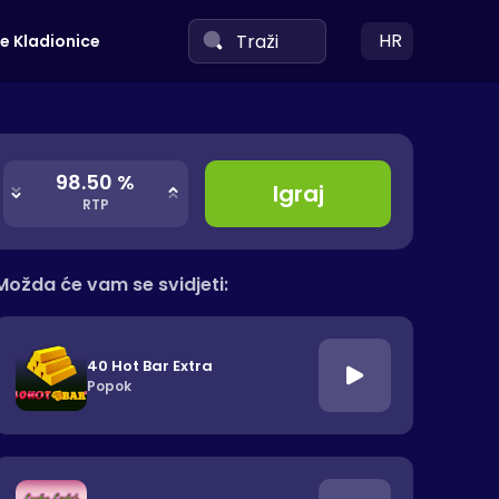
HR
e Kladionice
98.50 %
Igraj
RTP
Možda će vam se svidjeti:
40 Hot Bar Extra
Popok