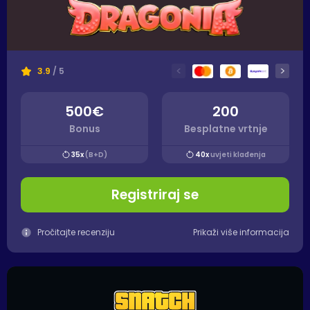
<
>
3.9
/ 5
500€
200
Bonus
Besplatne vrtnje
35x
(B+D)
40x
uvjeti klađenja
Registriraj se
Pročitajte recenziju
Prikaži više informacija