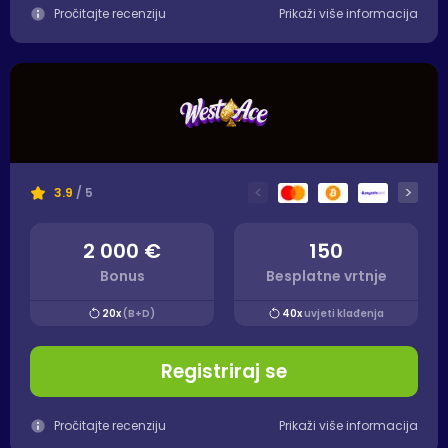
Pročitajte recenziju
Prikaži više informacija
<
>
3.9
/ 5
2 000 €
150
Bonus
Besplatne vrtnje
20x
(B+D)
40x
uvjeti klađenja
Registriraj se
Pročitajte recenziju
Prikaži više informacija