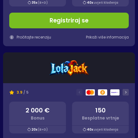
35x
(B+D)
40x
uvjeti klađenja
Registriraj se
Pročitajte recenziju
Prikaži više informacija
<
>
3.9
/ 5
2 000 €
150
Bonus
Besplatne vrtnje
20x
(B+D)
40x
uvjeti klađenja