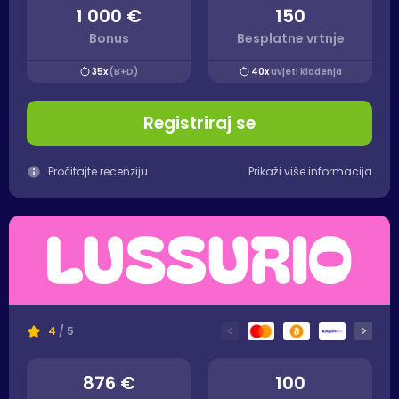
1 000 €
150
Bonus
Besplatne vrtnje
35x
(B+D)
40x
uvjeti klađenja
Registriraj se
Pročitajte recenziju
Prikaži više informacija
<
>
4
/ 5
876 €
100