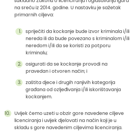
sukladno Zakonu o licenciranju i oglašavanju igara
na sreću iz 2014. godine. U nastavku je sažetak
primarnih ciljeva:
spriječiti da kockanje bude izvor kriminala i/ili
nereda ili da bude povezano s kriminalom i/ili
neredom i/ili da se koristi za potporu
kriminalu;
osigurati da se kockanje provodi na
pravedan i otvoren način; i
zaštita djece i drugih ranjivih kategorija
građana od ozljeđivanja i/ili iskorištavanja
kockanjem.
Uvijek ćemo uzeti u obzir gore navedene ciljeve
licenciranja i uvijek djelovati na način koji je u
skladu s gore navedenim ciljevima licenciranja.