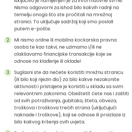
isključivo je namijenjen je za informativne svrhe.
Nismo odgovorni za ishod bilo kakvih radnji na
temelju onoga što ste pročitali na mrežnoj
stranici. To uključuje sadržaj koji smo poslali
putem e-pošte.
Mi nismo online ili mobilna kockarska pravna
osoba te kao takvi, ne uzimamo i/ili ne
olakšavamo financijske transakcije koje se
odnose na klađenje ili oklade!
Suglasni ste da nećete koristiti mrežnu stranicu
(ili bilo koji njezin dio) za bilo kakve nezakonite
aktivnosti i pristajete je koristiti u skladu sa svim
relevantnim zakonima. Obeštetit ćete nas i zaštiti
od svih potraživanja, gubitaka, šteta, obveza,
troškova i troškova trećih strana (uključujući
naknade i troškove), koji se odnose ili proizlaze iz
bilo kakvog kršenja ovih uvjeta.