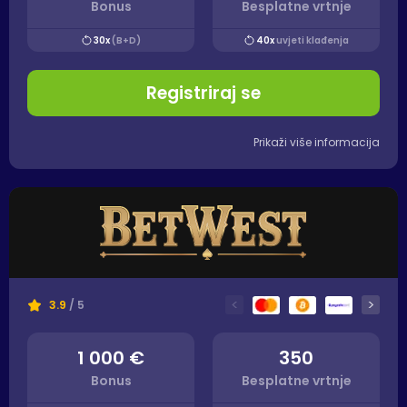
Bonus
Besplatne vrtnje
30x
(B+D)
40x
uvjeti klađenja
Registriraj se
Prikaži više informacija
<
>
3.9
/ 5
1 000 €
350
Bonus
Besplatne vrtnje