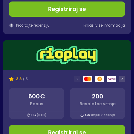
Registriraj se
Pročitajte recenziju
Prikaži više informacija
<
>
3.3
/ 5
500€
200
Bonus
Besplatne vrtnje
35x
(B+D)
40x
uvjeti klađenja
Registriraj se