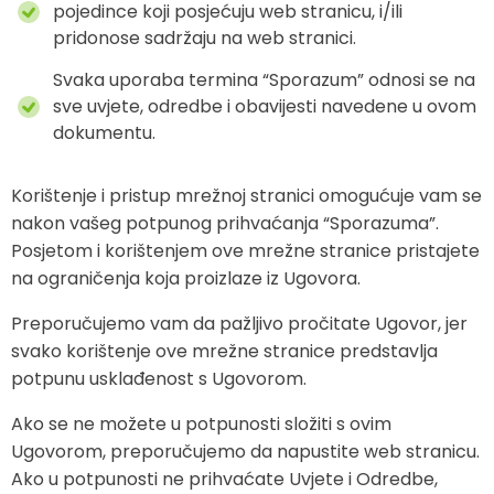
pojedince koji posjećuju web stranicu, i/ili
pridonose sadržaju na web stranici.
Svaka uporaba termina “Sporazum” odnosi se na
sve uvjete, odredbe i obavijesti navedene u ovom
dokumentu.
Korištenje i pristup mrežnoj stranici omogućuje vam se
nakon vašeg potpunog prihvaćanja “Sporazuma”.
Posjetom i korištenjem ove mrežne stranice pristajete
na ograničenja koja proizlaze iz Ugovora.
Preporučujemo vam da pažljivo pročitate Ugovor, jer
svako korištenje ove mrežne stranice predstavlja
potpunu usklađenost s Ugovorom.
Ako se ne možete u potpunosti složiti s ovim
Ugovorom, preporučujemo da napustite web stranicu.
Ako u potpunosti ne prihvaćate Uvjete i Odredbe,