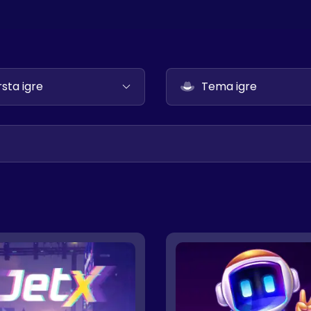
rsta igre
Tema igre