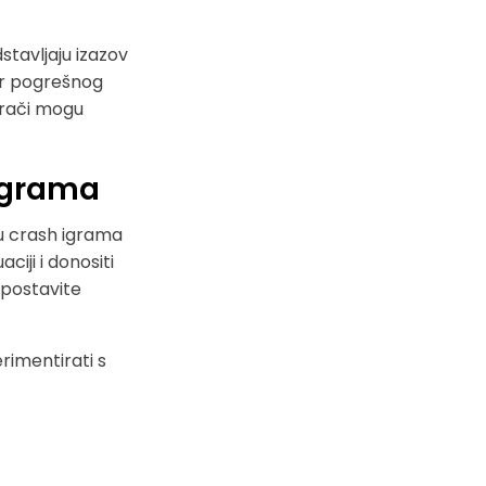
dstavljaju izazov
bor pogrešnog
grači mogu
 igrama
 u crash igrama
ciji i donositi
 postavite
erimentirati s