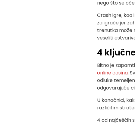
nego što se oče
Crash igre, kao
za igrače jer za
trenutka može r
veseliti ostvari
4 ključn
Bitno je zapamt
online casina
. S
odluke temeljene
odgovarajuće cil
U konačnici, kako
različitim strate
4 od najčešćih s