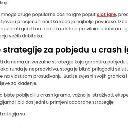
kuje.
 i mnoge druge popularne casino igre poput
slot igre
, pre
htijevaju procjenu trenutka kada je najbolje povući se. Iz
ezultirati gubitkom dobitka, dok se pravilnim odabirom i
vanju većih dobitaka.
e strategije za pobjedu u crash
iti da nema univerzalne strategije koja garantira pobjedu
vaka runda je nepredvidiva, stoga je bitno prilagoditi se situa
 na vlastitom prosuđivanju. Budite svjesni svojih granica i
jeve za klađenje.
 biste pobijedili u crash igrama, važno je istraživati, eksp
gijama i biti dosljedni u primjeni odabrane strategije.
trategija su: