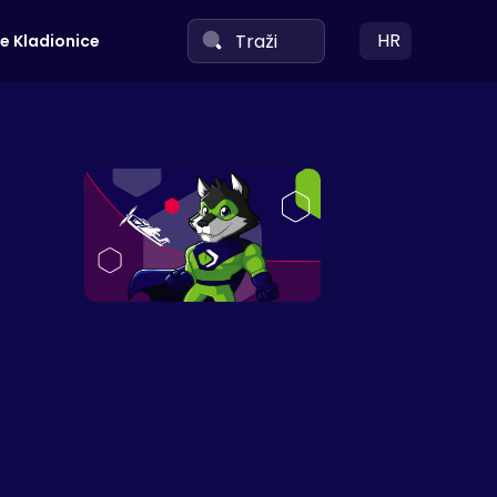
HR
e Kladionice