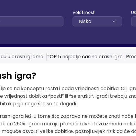
Volatilnost
Uk
Niska
jedu u crash igrama
TOP 5 najbolje casino crash igre
Pred
ash igra?
je se na konceptu rasta i pada vrijednosti dobitka. Cilj igre
vrijednost dobitka “pasti” ili “se srušiti”. Igrači trebaju zn
obitak prije nego što se to dogodi.
ash igara leži u tome što zapravo ne možete znati hoće li
 čak pri 250x. Igrači moraju pronaći ravnotežu između rizik
 moguće osvojiti velike dobitke, postoji uvijek rizik da će d