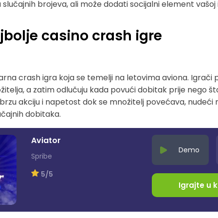
slučajnih brojeva, ali može dodati socijalni element vašoj i
jbolje casino crash igre
arna crash igra koja se temelji na letovima aviona. Igrači 
žitelja, a zatim odlučuju kada povući dobitak prije nego što
 brzu akciju i napetost dok se množitelj povećava, nudeć
čajnih dobitaka.
Aviator
Demo
Spribe
5/5
Igrajte u 