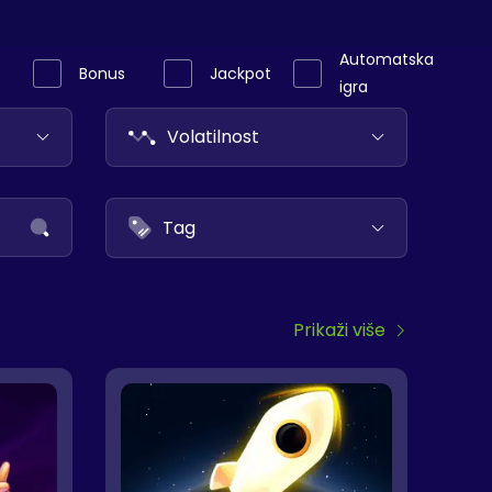
Automatska
Bonus
Jackpot
igra
Volatilnost
Tag
Prikaži više