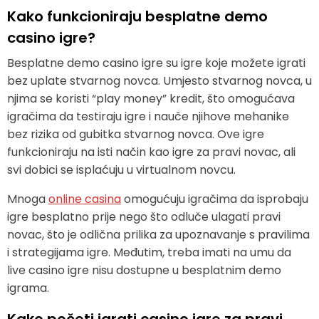
Kako funkcioniraju besplatne demo
casino igre?
Besplatne demo casino igre su igre koje možete igrati
bez uplate stvarnog novca. Umjesto stvarnog novca, u
njima se koristi “play money” kredit, što omogućava
igračima da testiraju igre i nauče njihove mehanike
bez rizika od gubitka stvarnog novca. Ove igre
funkcioniraju na isti način kao igre za pravi novac, ali
svi dobici se isplaćuju u virtualnom novcu.
Mnoga
online casina
omogućuju igračima da isprobaju
igre besplatno prije nego što odluče ulagati pravi
novac, što je odlična prilika za upoznavanje s pravilima
i strategijama igre. Međutim, treba imati na umu da
live casino igre nisu dostupne u besplatnim demo
igrama.
Kako početi igrati casino igre za pravi