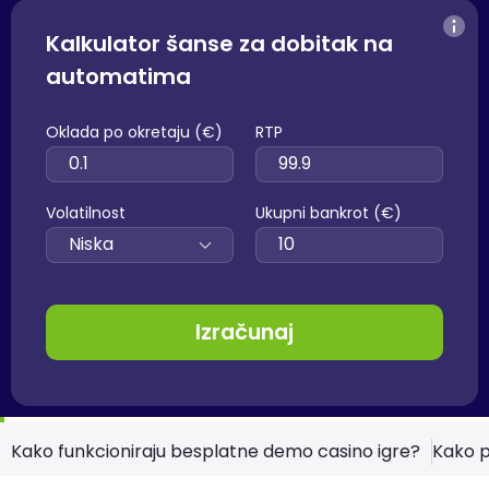
Kalkulator šanse za dobitak na
automatima
Oklada po okretaju (€)
RTP
Volatilnost
Ukupni bankrot (€)
Niska
Izračunaj
Kako funkcioniraju besplatne demo casino igre?
Kako p