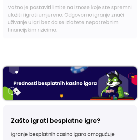
Važno je postaviti limite na iznose koje ste spremni
uložiti i igrati umjereno. Odgovorno igranje znači
uživanje u igri bez da se izlažete nepotrebnim
financijskim rizicima.
Zašto igrati besplatne igre?
Igranje besplatnih casino igara omogućuje