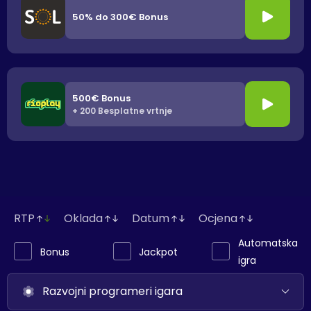
50% do 300€ Bonus
500€ Bonus
+ 200 Besplatne vrtnje
RTP
Oklada
Datum
Ocjena
Automatska
Bonus
Jackpot
igra
Razvojni programeri igara