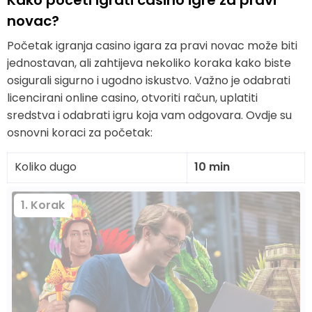
novac?
Početak igranja casino igara za pravi novac može biti
jednostavan, ali zahtijeva nekoliko koraka kako biste
osigurali sigurno i ugodno iskustvo. Važno je odabrati
licencirani online casino, otvoriti račun, uplatiti
sredstva i odabrati igru koja vam odgovara. Ovdje su
osnovni koraci za početak:
Koliko dugo
10 min
1. Korak