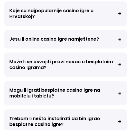
Koje su najpopularnije casino igre u
Hrvatskoj?
Jesu li online casino igre namještene?
Može li se osvojiti pravi novac u besplatnim
casino igrama?
Mogu li igrati besplatne casino igre na
mobitelu i tabletu?
Trebam li nešto instalirati da bih igrao
besplatne casino igre?