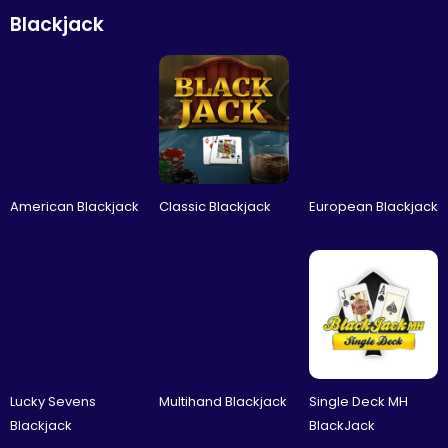
Blackjack
American Blackjack
Classic Blackjack
European Blackjack
Lucky Sevens
Multihand Blackjack
Single Deck MH
Blackjack
BlackJack