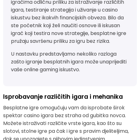
igračima odličnu priliku za istraživanje različitih
igara, testiranje strategija i uživanje u casino
iskustvu bez ikakvih financijskih obveza. Bilo da
ste početnik koji želi naučiti osnove ili iskusan
igrač koji testira nove strategije, besplatne igre
pružaju savršenu priliku za igru bez rizika.
U nastavku predstavljamo nekoliko razloga
zašto igranje besplatnih igara može unaprijediti
vaše online gaming iskustvo.
Isprobavanje različitih igara i mehanika
Besplatne igre omogućuju vam da isprobate širok
spektar casino igara bez straha od gubitka novca.
Možete istraživati različite vrste igara, kao što su
slotovi, stolne igre pa čak i igre s pravim djeliteljima,
dok se upoznajete s njihovim jedinstvenim