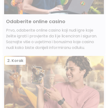
Odaberite online casino
Prvo, odaberite online casino koji nudi igre koje
želite igrati i provjerite da li je licenciran i siguran.
Saznajte više o uvjetima i bonusima koje casino
nudi kako biste donijeli informiranu odluku.
2. Korak