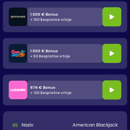
1 000 € Bonus
+ 150 Besplatne vrtnje
1 000 € Bonus
+ 50 Besplatne vrtnje
876 € Bonus
+ 100 Besplatne vrtnje
Naziv
American Blackjack