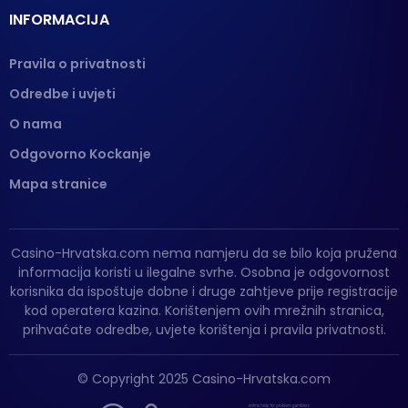
INFORMACIJA
Pravila o privatnosti
Odredbe i uvjeti
O nama
Odgovorno Kockanje
Mapa stranice
Casino-Hrvatska.com nema namjeru da se bilo koja pružena
informacija koristi u ilegalne svrhe. Osobna je odgovornost
korisnika da ispoštuje dobne i druge zahtjeve prije registracije
kod operatera kazina. Korištenjem ovih mrežnih stranica,
prihvaćate odredbe, uvjete korištenja i pravila privatnosti.
© Copyright 2025 Casino-Hrvatska.com