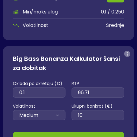
Min/maks ulog
0.1 / 0.250
Volatilnost
Srednje
Big Bass Bonanza Kalkulator šansi
za dobitak
Oklada po okretaju (€)
RTP
Volatilnost
Ukupni bankrot (€)
Medium