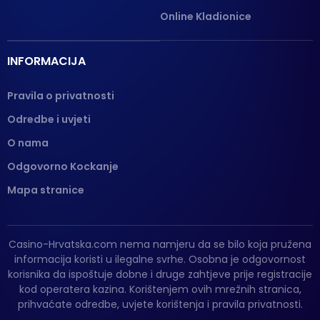
Online Kladionice
INFORMACIJA
Pravila o privatnosti
Odredbe i uvjeti
O nama
Odgovorno Kockanje
Mapa stranice
Casino-Hrvatska.com nema namjeru da se bilo koja pružena
informacija koristi u ilegalne svrhe. Osobna je odgovornost
korisnika da ispoštuje dobne i druge zahtjeve prije registracije
kod operatera kazina. Korištenjem ovih mrežnih stranica,
prihvaćate odredbe, uvjete korištenja i pravila privatnosti.