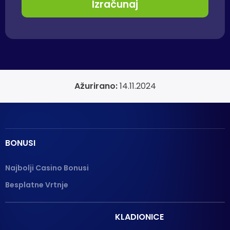
Izračunaj
Ažurirano:
14.11.2024
BONUSI
Najbolji Casino Bonusi
Besplatne Vrtnje
KLADIONICE