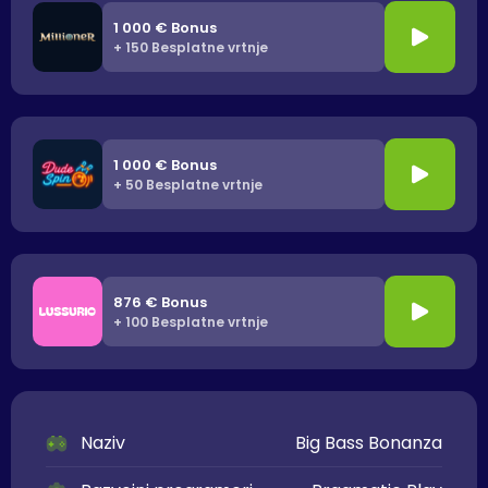
1 000 € Bonus
+ 150 Besplatne vrtnje
1 000 € Bonus
+ 50 Besplatne vrtnje
876 € Bonus
+ 100 Besplatne vrtnje
Naziv
Big Bass Bonanza