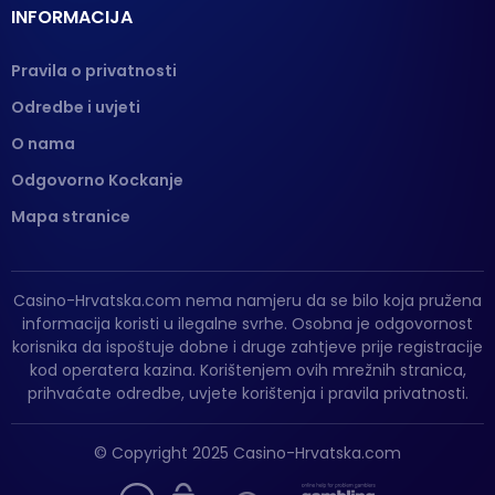
INFORMACIJA
Pravila o privatnosti
Odredbe i uvjeti
O nama
Odgovorno Kockanje
Mapa stranice
Casino-Hrvatska.com nema namjeru da se bilo koja pružena
informacija koristi u ilegalne svrhe. Osobna je odgovornost
korisnika da ispoštuje dobne i druge zahtjeve prije registracije
kod operatera kazina. Korištenjem ovih mrežnih stranica,
prihvaćate odredbe, uvjete korištenja i pravila privatnosti.
© Copyright 2025 Casino-Hrvatska.com