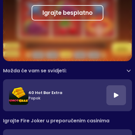
Igrajte besplatno
Možda će vam se svidjeti:
>
40 Hot Bar Extra
Popok
Igrajte Fire Joker u preporučenim casinima