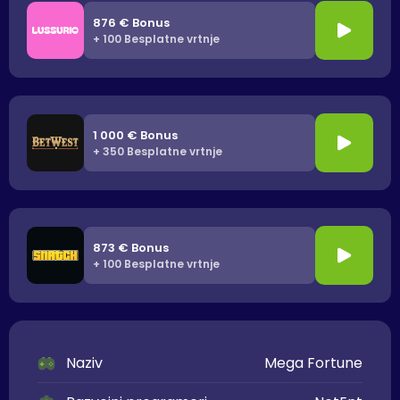
876 € Bonus
+ 100 Besplatne vrtnje
1 000 € Bonus
+ 350 Besplatne vrtnje
873 € Bonus
+ 100 Besplatne vrtnje
Naziv
Mega Fortune