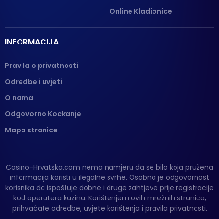
Online Kladionice
INFORMACIJA
Pravila o privatnosti
Odredbe i uvjeti
O nama
Odgovorno Kockanje
Mapa stranice
Casino-Hrvatska.com nema namjeru da se bilo koja pružena
informacija koristi u ilegalne svrhe. Osobna je odgovornost
korisnika da ispoštuje dobne i druge zahtjeve prije registracije
kod operatera kazina. Korištenjem ovih mrežnih stranica,
prihvaćate odredbe, uvjete korištenja i pravila privatnosti.