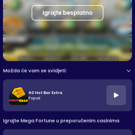
Igrajte besplatno
Možda će vam se svidjeti:
>
40 Hot Bar Extra
Popok
Igrajte Mega Fortune u preporučenim casinima