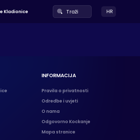
HR
e Kladionice
INFORMACIJA
nice
Pravila o privatnosti
Odredbe i uvjeti
O nama
Odgovorno Kockanje
Mapa stranice