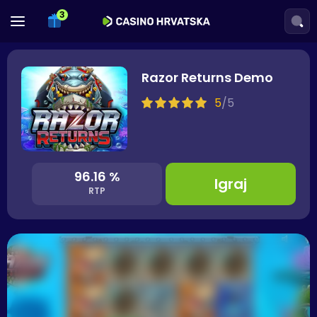
Razor Returns Demo
5
/
5
96.16 %
Igraj
RTP