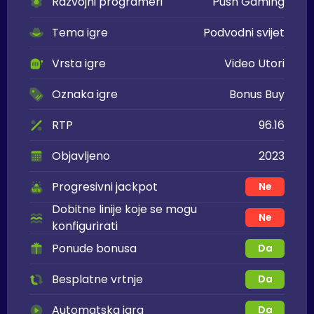
Razvojni programeri
Push Gaming
Tema igre
Podvodni svijet
Vrsta igre
Video Utori
Oznaka igre
Bonus Buy
RTP
96.16
Objavljeno
2023
Progresivni jackpot
Ne
Dobitne linije koje se mogu
Ne
konfigurirati
Ponude bonusa
Da
Besplatne vrtnje
Da
Automatska igra
Da