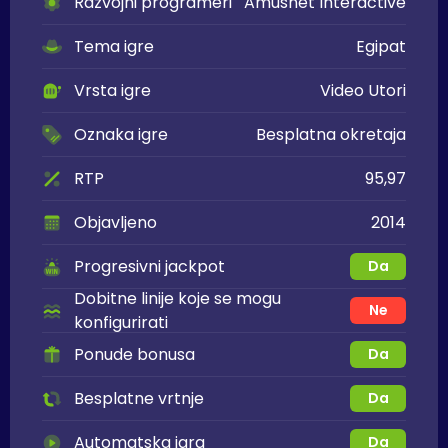
Razvojni programeri
Amusnet Interactive
Tema igre
Egipat
Vrsta igre
Video Utori
Oznaka igre
Besplatna okretaja
RTP
95,97
Objavljeno
2014
Progresivni jackpot
Da
Dobitne linije koje se mogu
Ne
konfigurirati
Ponude bonusa
Da
Besplatne vrtnje
Da
Automatska igra
Da