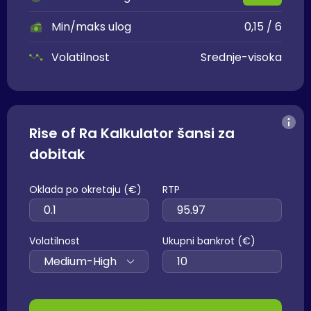
Min/maks ulog
0,15 / 6
Volatilnost
Srednje-visoka
Rise of Ra Kalkulator šansi za
dobitak
Oklada po okretaju (€)
RTP
Volatilnost
Ukupni bankrot (€)
Medium-High