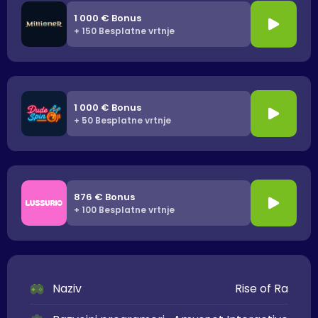
1 000 € Bonus
+ 150 Besplatne vrtnje
1 000 € Bonus
+ 50 Besplatne vrtnje
876 € Bonus
+ 100 Besplatne vrtnje
Naziv
Rise of Ra