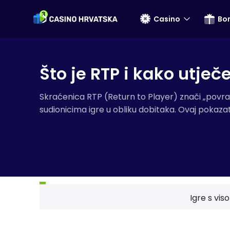
Casino
Bo
Što je RTP i kako utječ
Skraćenica RTP (Return to Player) znači „povra
sudionicima igre u obliku dobitaka. Ovaj pokazat
Igre s vi