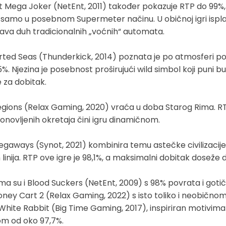
 Mega Joker (NetEnt, 2011) također pokazuje RTP do 99%, a
 samo u posebnom Supermeter načinu. U običnoj igri isplat
va duh tradicionalnih „voćnih“ automata.
rted Seas (Thunderkick, 2014) poznata je po atmosferi p
5%. Njezina je posebnost proširujući wild simbol koji puni b
za dobitak.
egions (Relax Gaming, 2020) vraća u doba Starog Rima. R
ponovljenih okretaja čini igru dinamičnom.
gaways (Synot, 2021) kombinira temu astečke civilizacije
 linija. RTP ove igre je 98,1%, a maksimalni dobitak doseže 
a su i Blood Suckers (NetEnt, 2009) s 98% povrata i got
ey Cart 2 (Relax Gaming, 2022) s isto toliko i neobično
ite Rabbit (Big Time Gaming, 2017), inspiriran motivima „
m od oko 97,7%.