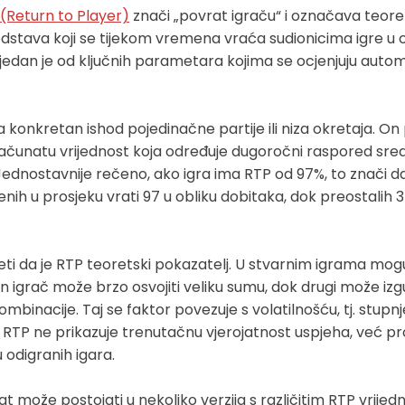
(Return to Player)
znači „povrat igraču“ i označava teore
edstava koji se tijekom vremena vraća sudionicima igre u o
jedan je od ključnih parametara kojima se ocjenjuju automa
konkretan ishod pojedinačne partije ili niza okretaja. On 
ačunatu vrijednost koja određuje dugoročni raspored sr
 Jednostavnije rečeno, ako igra ima RTP od 97%, to znači d
ženih u prosjeku vrati 97 u obliku dobitaka, dok preostalih 
ti da je RTP teoretski pokazatelj. U stvarnim igrama mogu
an igrač može brzo osvojiti veliku sumu, dok drugi može izg
ombinacije. Taj se faktor povezuje s volatilnošću, tj. stup
 RTP ne prikazuje trenutačnu vjerojatnost uspjeha, već pr
 odigranih igara.
mat može postojati u nekoliko verzija s različitim RTP vrijed