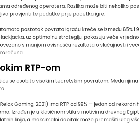
ama određenog operatera. Razlika može biti nekoliko pos
ivo provjeriti te podatke prije početka igre.
automata postotak povrata igraču kreće se između 85% i 9
 blackjacka, uz optimalnu strategiju, pokazuju veće vrijedn
 povezano s manjom ovisnošću rezultata o slučajnosti i v
roračuna.
isokim RTP-om
stiču se osobito visokim teoretskim povratom. Među njima 
ra.
 (Relax Gaming, 2021) ima RTP od 99% — jedan od rekordnih
ma. Izrađen je u klasičnom stilu s motivima drevnog Egipt
platnih linija, a maksimalni dobitak može premašiti ulog viš