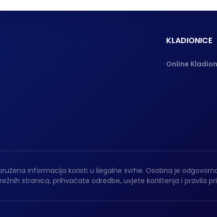
KLADIONICE
Online Kladio
žena informacija koristi u ilegalne svrhe. Osobna je odgovornost
ežnih stranica, prihvaćate odredbe, uvjete korištenja i pravila pri