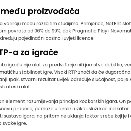
između proizvođača
a variraju među različitim studijima. Primjerice, NetEnt slo
nom povrata od 96% do 99%, dok Pragmatic Play i Novoma
eđuju pojedinačni casino i uvjeti licence.
TP-a za igrače
ta igraču nije alat za predviđanje niti jamstvo dobitka, 
matičku stabilnost igre. Visoki RTP znači da će dugoročno
manji. Ipak, stvarni rezultat uvijek određuje slučajnost, pa je
trateški alat.
an element razumijevanja principa kockarskih igara. On p
vu procesa, pomaže u analizi rizika i služi kao indikator
 sustava igara, no pritom ne uklanja faktor sreće koji je i 
 svake igre.