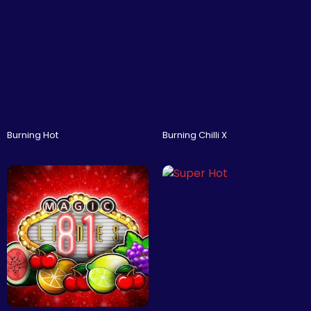
Burning Hot
Burning Chilli X