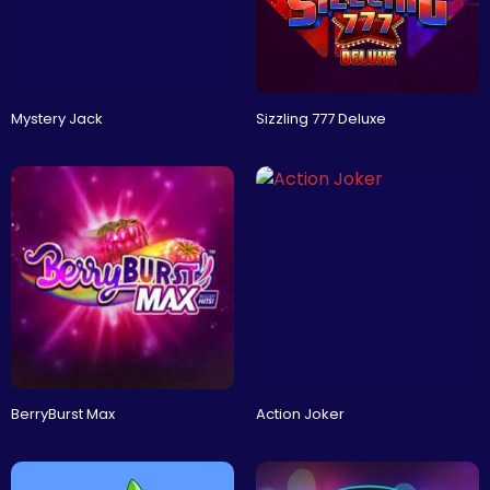
Mystery Jack
Sizzling 777 Deluxe
BerryBurst Max
Action Joker