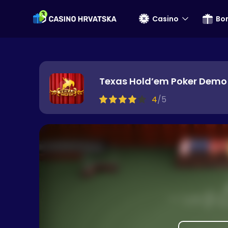
Casino
Bo
Texas Hold’em Poker Demo
4
/
5