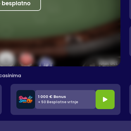
e besplatno
 casinima
1 000 € Bonus
+ 50 Besplatne vrtnje