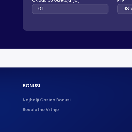
Oklada po okretaju (€)
RTP
BONUSI
Najbolji Casino Bonusi
Besplatne Vrtnje