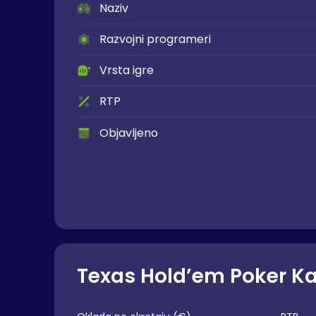
Naziv
Razvojni programeri
Vrsta igre
RTP
Objavljeno
Texas Hold’em Poker Ka