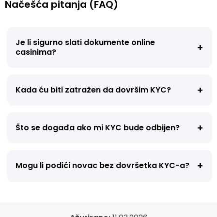
Načešća pitanja (FAQ)
Je li sigurno slati dokumente online
casinima?
Kada ću biti zatražen da dovršim KYC?
Što se događa ako mi KYC bude odbijen?
Mogu li podići novac bez dovršetka KYC-a?