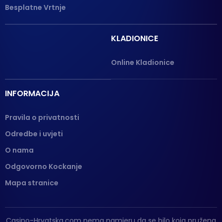
Besplatne Vrtnje
KLADIONICE
Online Kladionice
INFORMACIJA
Pravila o privatnosti
Odredbe i uvjeti
O nama
Odgovorno Kockanje
Mapa stranice
Casino-Hrvatska.com nema namjeru da se bilo koja pružena