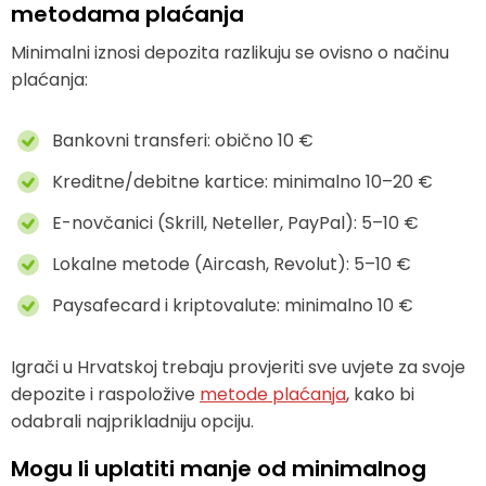
metodama plaćanja
Minimalni iznosi depozita razlikuju se ovisno o načinu
plaćanja:
Bankovni transferi: obično 10 €
Kreditne/debitne kartice: minimalno 10–20 €
E-novčanici (Skrill, Neteller, PayPal): 5–10 €
Lokalne metode (Aircash, Revolut): 5–10 €
Paysafecard i kriptovalute: minimalno 10 €
Igrači u Hrvatskoj trebaju provjeriti sve uvjete za svoje
depozite i raspoložive
metode plaćanja
, kako bi
odabrali najprikladniju opciju.
Mogu li uplatiti manje od minimalnog