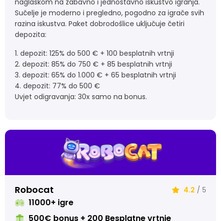
naglaskom na zabavno i jednostavno iskustvo igranja.
Sučelje je moderno i pregledno, pogodno za igrače svih
razina iskustva. Paket dobrodošlice uključuje četiri
depozita:
1. depozit: 125% do 500 € + 100 besplatnih vrtnji
2. depozit: 85% do 750 € + 85 besplatnih vrtnji
3. depozit: 65% do 1.000 € + 65 besplatnih vrtnji
4. depozit: 77% do 500 €
Uvjet odigravanja: 30x samo na bonus.
Robocat
4.2
/ 5
11000+ igre
500€ bonus + 200 Besplatne vrtnje