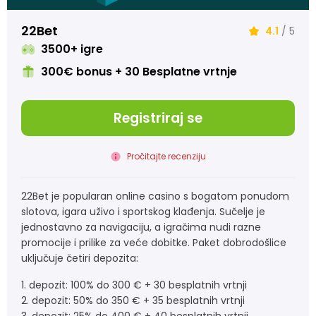
22Bet
4.1
/ 5
3500+ igre
300€ bonus + 30 Besplatne vrtnje
Registriraj se
Pročitajte recenziju
22Bet je popularan online casino s bogatom ponudom
slotova, igara uživo i sportskog klađenja. Sučelje je
jednostavno za navigaciju, a igračima nudi razne
promocije i prilike za veće dobitke. Paket dobrodošlice
uključuje četiri depozita:
1. depozit: 100% do 300 € + 30 besplatnih vrtnji
2. depozit: 50% do 350 € + 35 besplatnih vrtnji