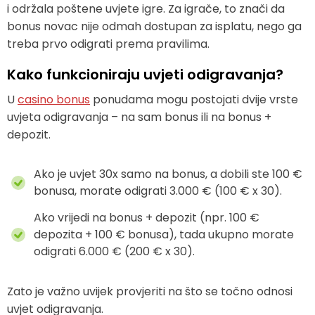
i održala poštene uvjete igre. Za igrače, to znači da
bonus novac nije odmah dostupan za isplatu, nego ga
treba prvo odigrati prema pravilima.
Kako funkcioniraju uvjeti odigravanja?
U
casino bonus
ponudama mogu postojati dvije vrste
uvjeta odigravanja – na sam bonus ili na bonus +
depozit.
Ako je uvjet 30x samo na bonus, a dobili ste 100 €
bonusa, morate odigrati 3.000 € (100 € x 30).
Ako vrijedi na bonus + depozit (npr. 100 €
depozita + 100 € bonusa), tada ukupno morate
odigrati 6.000 € (200 € x 30).
Zato je važno uvijek provjeriti na što se točno odnosi
uvjet odigravanja.