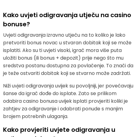
Kako uvjeti odigravanja utječu na casino
bonuse?
Uvjeti odigravanja izravno utječu na to koliko je lako
pretvoriti bonus novac u stvaran dobitak koji se može
isplatiti. Ako su ti uvjeti visoki, igrač mora više puta
uložiti bonus (ili bonus + depozit) prije nego što mu
sredstva postanu dostupna za povlačenje. To znači da
je teže ostvariti dobitak koji se stvarno može zadržati.
Niži uvjeti odigravanja uvijek su povoljniji, jer povećavaju
šanse da igrač dođe do isplate. Zato se prilikom
odabira casino bonusa uvijek isplati provjeriti koliki je
zahtjev za odigravanje i odabrati ponude s manjim
brojem potrebnih ulaganja.
Kako provjeriti uvjete odigravanja u