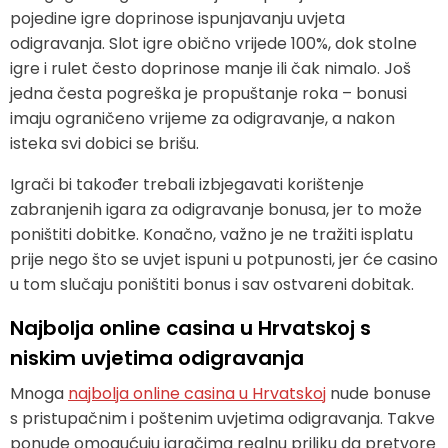
pojedine igre doprinose ispunjavanju uvjeta
odigravanja. Slot igre obično vrijede 100%, dok stolne
igre i rulet često doprinose manje ili čak nimalo. Još
jedna česta pogreška je propuštanje roka – bonusi
imaju ograničeno vrijeme za odigravanje, a nakon
isteka svi dobici se brišu.
Igrači bi također trebali izbjegavati korištenje
zabranjenih igara za odigravanje bonusa, jer to može
poništiti dobitke. Konačno, važno je ne tražiti isplatu
prije nego što se uvjet ispuni u potpunosti, jer će casino
u tom slučaju poništiti bonus i sav ostvareni dobitak.
Najbolja online casina u Hrvatskoj s
niskim uvjetima odigravanja
Mnoga
najbolja online casina u Hrvatskoj
nude bonuse
s pristupačnim i poštenim uvjetima odigravanja. Takve
ponude omogućuju igračima realnu priliku da pretvore