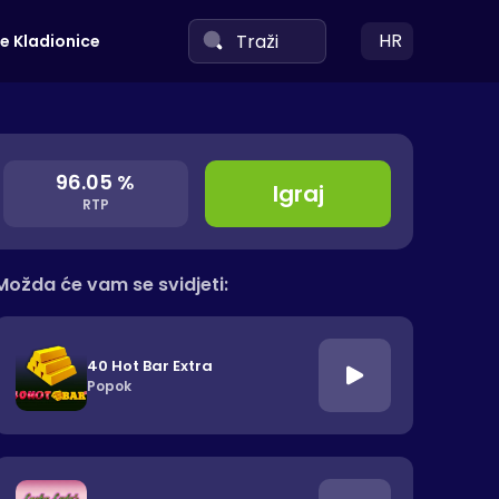
HR
e Kladionice
96.05 %
Igraj
RTP
Možda će vam se svidjeti:
40 Hot Bar Extra
Popok