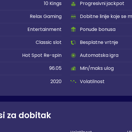
10 Kings
Progresivni jackpot
Relax Gaming
Dobitne linije koje se 
Entertainment
Ponude bonusa
Classic slot
Besplatne vrtnje
Hot Spot Re-spin
Automatska igra
96.05
Min/maks ulog
2020
Volatilnost
si za dobitak