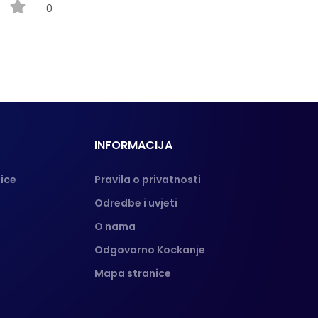
0
INFORMACIJA
nice
Pravila o privatnosti
Odredbe i uvjeti
O nama
Odgovorno Kockanje
Mapa stranice