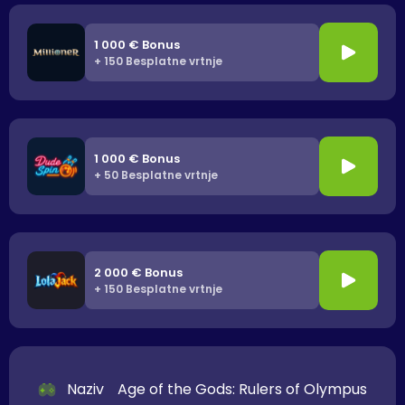
1 000 € Bonus
+ 150 Besplatne vrtnje
1 000 € Bonus
+ 50 Besplatne vrtnje
2 000 € Bonus
+ 150 Besplatne vrtnje
Naziv
Age of the Gods: Rulers of Olympus