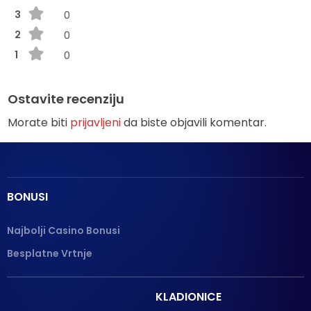
3
0
2
0
1
0
Ostavite recenziju
Morate biti
prijavljeni
da biste objavili komentar.
BONUSI
Najbolji Casino Bonusi
Besplatne Vrtnje
KLADIONICE