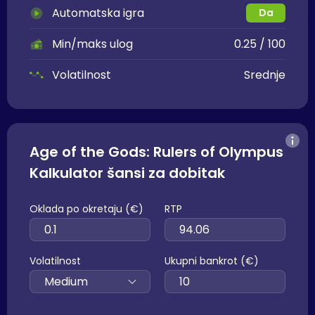
Automatska igra
Da
Min/maks ulog
0.25 / 100
Volatilnost
Srednje
Age of the Gods: Rulers of Olympus
Kalkulator šansi za dobitak
Oklada po okretaju (€)
RTP
Volatilnost
Ukupni bankrot (€)
Medium