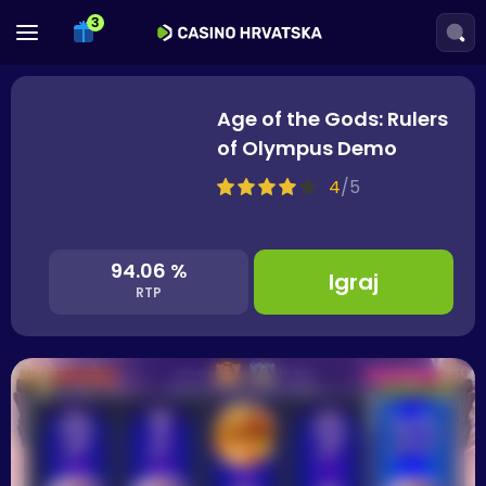
Age of the Gods: Rulers
of Olympus Demo
4
/
5
94.06 %
Igraj
RTP