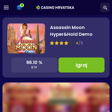
Assassin Moon
Hyper&Hold Demo
4
/
5
96.10 %
Igraj
RTP