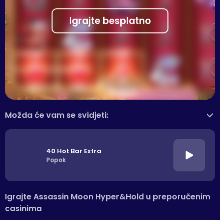
Igrajte besplatno
Možda će vam se svidjeti:
>
40 Hot Bar Extra
Popok
Igrajte Assassin Moon Hyper&Hold u preporučenim
casinima