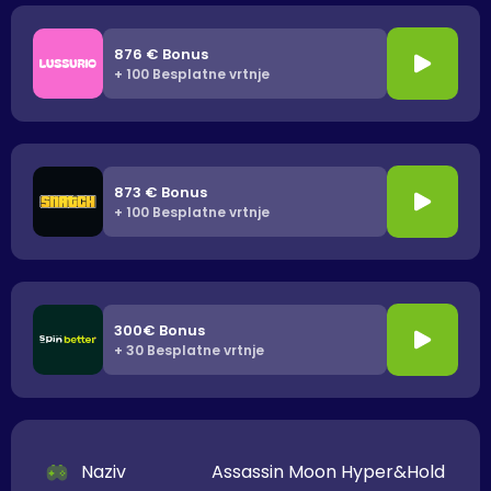
876 € Bonus
+ 100 Besplatne vrtnje
873 € Bonus
+ 100 Besplatne vrtnje
300€ Bonus
+ 30 Besplatne vrtnje
Naziv
Assassin Moon Hyper&Hold