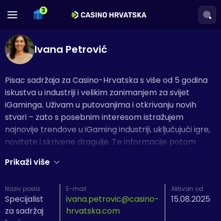
Ivana Petrović
Pisac sadržaja za Casino-Hrvatska s više od 5 godina
iskustva u industriji i velikim zanimanjem za svijet
iGaminga. Uživam u putovanjima i otkrivanju novih
stvari – zato s posebnim interesom istražujem
najnovije trendove u iGaming industriji, uključujući igre,
novitete i skrivene dragulje. Te informacije potom
pretvaram u zanimljive članke i tekstove za svoje
Prikaži više
čitatelje.
Naziv posla
E-mail
Aktivan od
Specijalist
ivana.petrovic@casino-
15.08.2025
za sadržaj
hrvatska.com