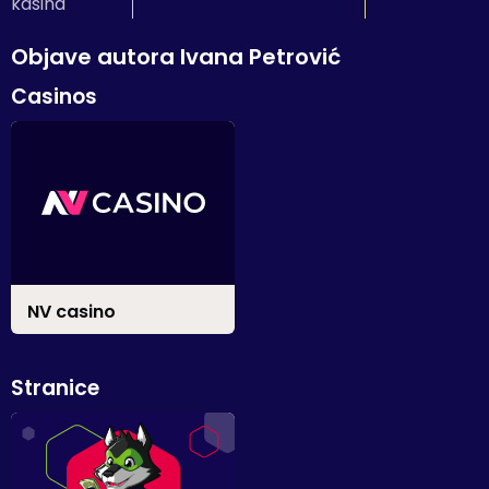
kasina
Objave autora Ivana Petrović
Casinos
NV casino
Stranice