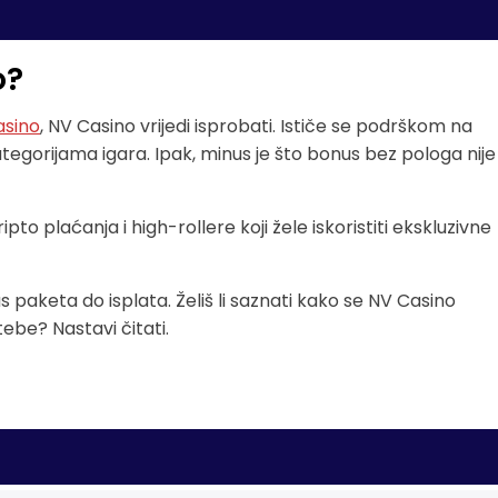
o?
asino
, NV Casino vrijedi isprobati. Ističe se podrškom na
egorijama igara. Ipak, minus je što bonus bez pologa nije
ripto plaćanja i high-rollere koji žele iskoristiti ekskluzivne
s paketa do isplata. Želiš li saznati kako se NV Casino
tebe? Nastavi čitati.