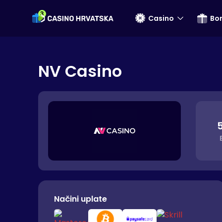
Casino
Bo
NV Casino
Načini uplate