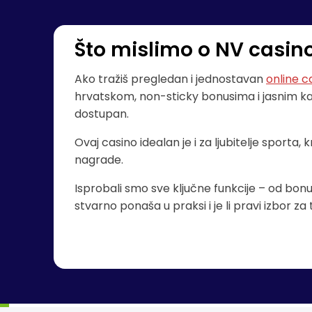
Što mislimo o NV casin
Ako tražiš pregledan i jednostavan
online c
hrvatskom, non-sticky bonusima i jasnim kat
dostupan.
Ovaj casino idealan je i za ljubitelje sporta, k
nagrade.
Isprobali smo sve ključne funkcije – od bonu
stvarno ponaša u praksi i je li pravi izbor za 