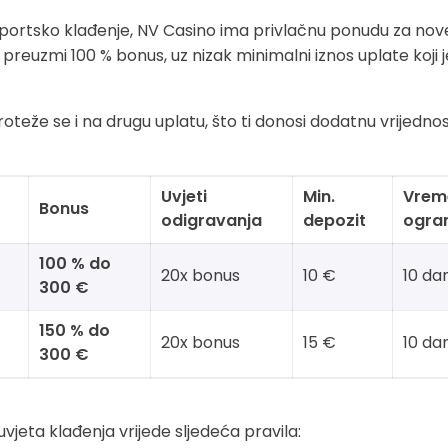
portsko klađenje, NV Casino ima privlačnu ponudu za nove 
reuzmi 100 % bonus, uz nizak minimalni iznos uplate koji 
teže se i na drugu uplatu, što ti donosi dodatnu vrijednost 
Uvjeti
Min.
Vrem
Bonus
odigravanja
depozit
ogran
100 % do
20x bonus
10 €
10 da
300 €
150 % do
20x bonus
15 €
10 da
300 €
uvjeta klađenja vrijede sljedeća pravila: