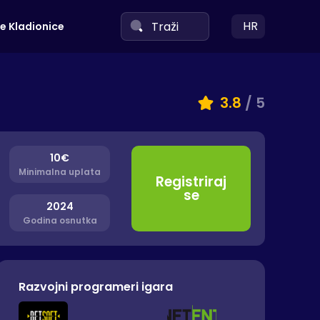
HR
e Kladionice
3.8
/ 5
10€
Minimalna uplata
Registriraj
se
2024
Godina osnutka
Razvojni programeri igara