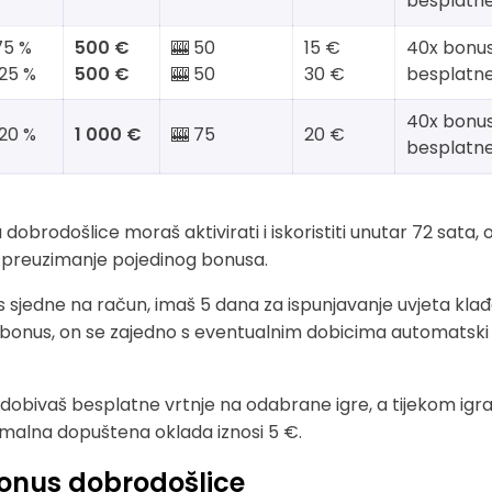
besplatne
75 %
500 €
🎰 50
15 €
40x bonus
125 %
500 €
🎰 50
30 €
besplatne
40x bonus
120 %
1 000 €
🎰 75
20 €
besplatne
 dobrodošlice moraš aktivirati i iskoristiti unutar 72 sata
i preuzimanje pojedinog bonusa.
 sjedne na račun, imaš 5 dana za ispunjavanje uvjeta klađ
 bonus, on se zajedno s eventualnim dobicima automatski 
dobivaš besplatne vrtnje na odabrane igre, a tijekom igra
alna dopuštena oklada iznosi 5 €.
bonus dobrodošlice