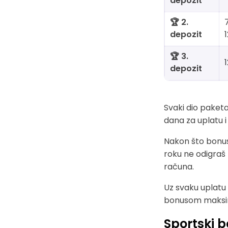
depozit
🏆 2.
depozit
🏆 3.
depozit
Svaki dio paketa
dana za uplatu 
Nakon što bonus
roku ne odigraš
računa.
Uz svaku uplatu 
bonusom maksim
Sportski 