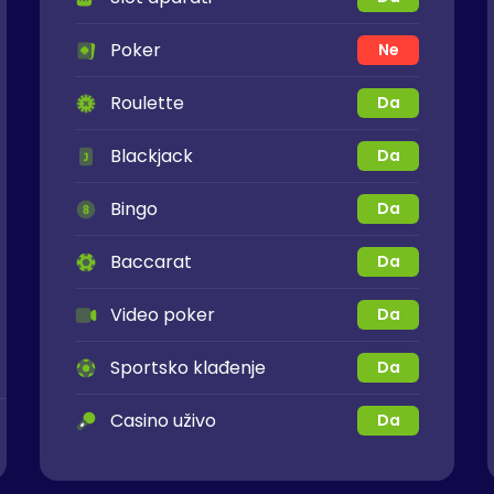
Poker
Ne
Roulette
Da
Blackjack
Da
Bingo
Da
Baccarat
Da
Video poker
Da
Sportsko klađenje
Da
Casino uživo
Da