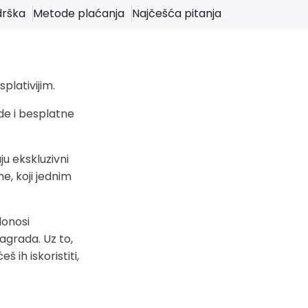
drška
Metode plaćanja
Najčešća pitanja
splativijim.
ade i besplatne
u ekskluzivni
e, koji jednim
donosi
grada. Uz to,
 ih iskoristiti,