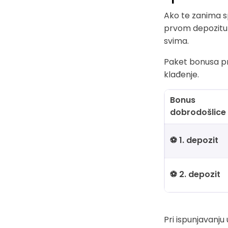
Ako te zanima s
prvom depozitu p
svima.
Paket bonusa pro
klađenje.
Bonus
dobrodošlice
⚽️ 1. depozit
⚽️ 2. depozit
Pri ispunjavanju 