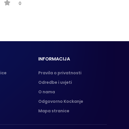
0
INFORMACIJA
nice
Pravila o privatnosti
Odredbe i uvjeti
O nama
Odgovorno Kockanje
Mapa stranice