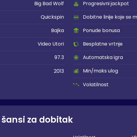
Big Bad Wolf
Progresivni jackpot
Quickspin
Dobitne linije koje se 
Bajka
Ponude bonusa
Video Utori
Besplatne vrtnje
97.3
Automatska igra
Min/maks ulog
2013
Volatilnost
 šansi za dobitak