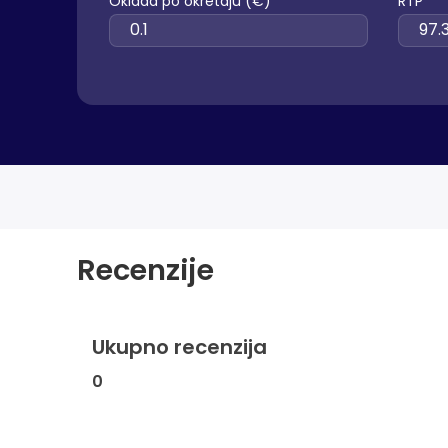
Oklada po okretaju (€)
RTP
Recenzije
Ukupno recenzija
0