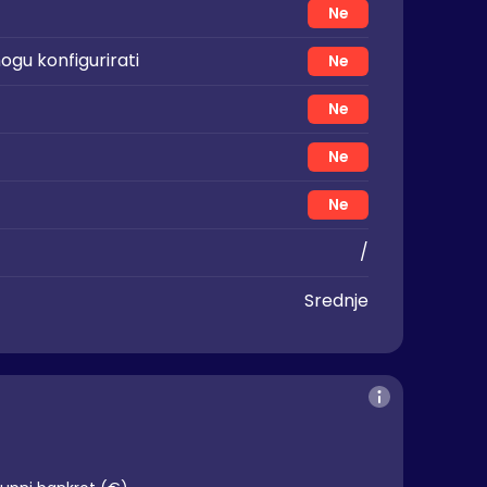
Ne
mogu konfigurirati
Ne
Ne
Ne
Ne
/
Srednje