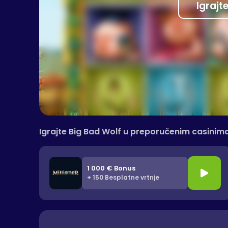
Igrajt
Igrajte Big Bad Wolf u preporučenim casinim
1 000 € Bonus
+ 150 Besplatne vrtnje