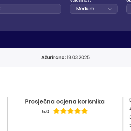
Volatilnost
Uk
Medium
Ažurirano:
18.03.2025
Prosječna ocjena korisnika
5.0