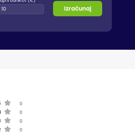
upni bankrot (€)
Izračunaj
5
0
4
0
3
0
2
0