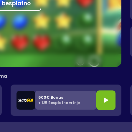
e besplatno
ima
600€ Bonus
+ 125 Besplatne vrtnje