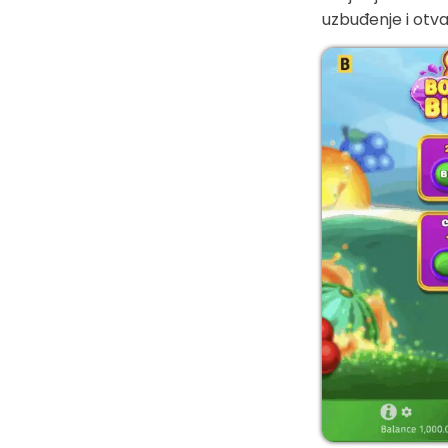
uzbuđenje i otv