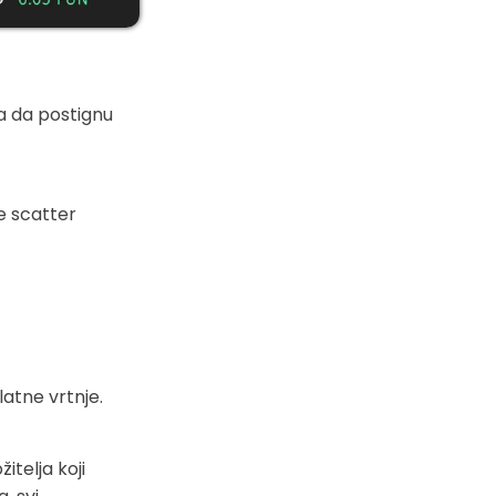
a da postignu
e scatter
latne vrtnje.
itelja koji