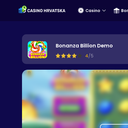
Casino
Bo
Bonanza Billion Demo
4
/
5