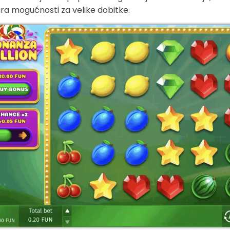
ara mogućnosti za velike dobitke.