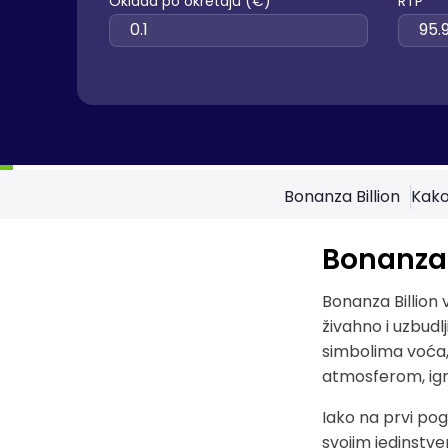
Oklada po okretaju (€)
RTP
Bonanza Billion
Kako 
Bonanza 
Bonanza Billion 
živahno i uzbudl
simbolima voća, 
atmosferom, igra
Iako na prvi po
svojim jedinstve