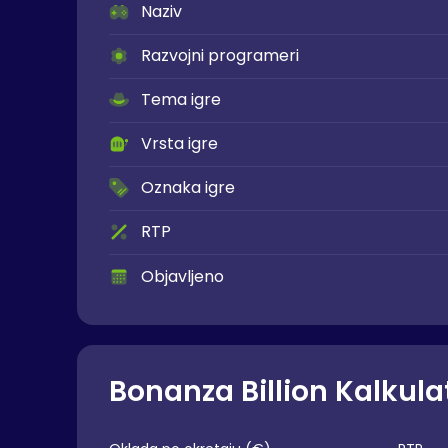
Naziv
Razvojni programeri
Tema igre
Vrsta igre
Oznaka igre
RTP
Objavljeno
Bonanza Billion Kalkula