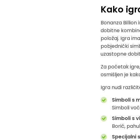
Kako igra
Bonanza Billion
dobitne kombina
položaj. Igra im
pobjednički simb
uzastopne dobi
Za početak igre,
osmišljen je kak
Igra nudi različi
Simboli s 
Simboli voć
Simboli s 
Borić, pahulj
Specijalni 