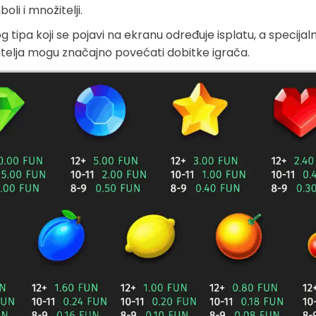
oli i množitelji.
og tipa koji se pojavi na ekranu određuje isplatu, a specijal
itelja mogu značajno povećati dobitke igrača.