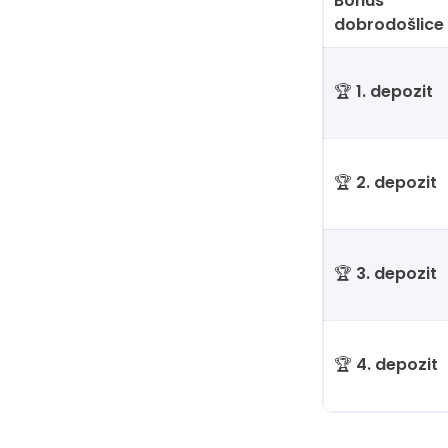
Bonus
dobrodošlice
🏆
1. depozi
🏆
2. depozit
🏆
3. depozit
🏆
4. depozit