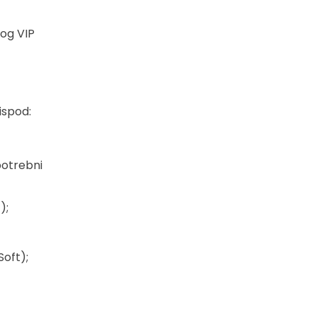
nog VIP
ispod:
potrebni
);
Soft);