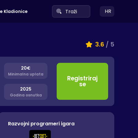
HR
e Kladionice
3.6
/ 5
20€
Minimalna uplata
Registriraj
se
2025
Godina osnutka
Razvojni programeri igara