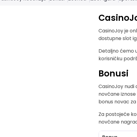
CasinoJo
CasinoJoy je onl
dostupne slot igr
Detaljno ćemo u 
korisničku podr
Bonusi
CasinoJoy nudi d
novčane iznose i
bonus novac za 
Za postojeće kor
novčane nagrad