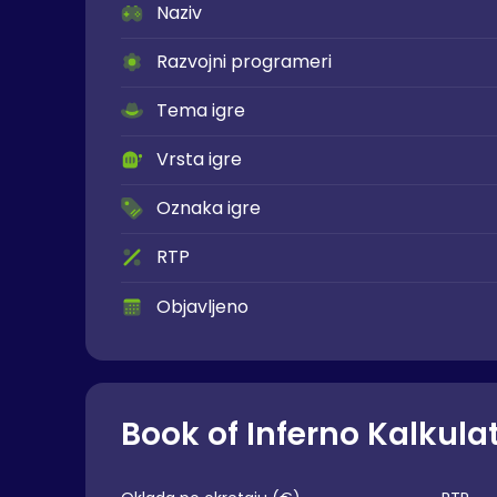
Naziv
Razvojni programeri
Tema igre
Vrsta igre
Oznaka igre
RTP
Objavljeno
Book of Inferno Kalkula