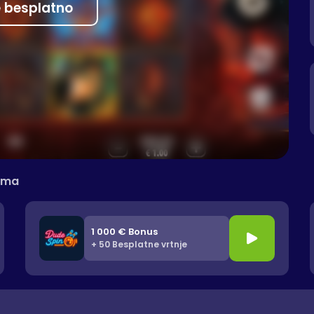
e besplatno
nima
1 000 € Bonus
+ 50 Besplatne vrtnje