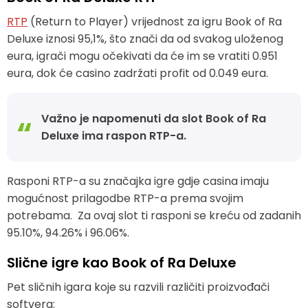
RTP
(Return to Player) vrijednost za igru Book of Ra
Deluxe iznosi 95,1%, što znači da od svakog uloženog
eura, igrači mogu očekivati ​​da će im se vratiti 0.951
eura, dok će casino zadržati profit od 0.049 eura.
Važno je napomenuti da slot Book of Ra
Deluxe ima raspon RTP-a.
Rasponi RTP-a su značajka igre gdje casina imaju
mogućnost prilagodbe RTP-a prema svojim
potrebama. Za ovaj slot ti rasponi se kreću od zadanih
95.10%, 94.26% i 96.06%.
Slične igre kao Book of Ra Deluxe
Pet sličnih igara koje su razvili različiti proizvođači
softvera: