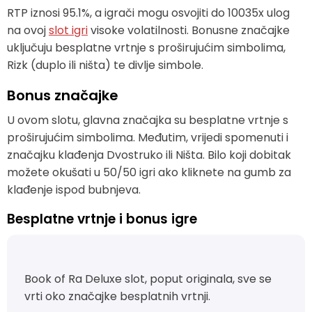
RTP iznosi 95.1%, a igrači mogu osvojiti do 10035x ulog
na ovoj
slot igri
visoke volatilnosti. Bonusne značajke
uključuju besplatne vrtnje s proširujućim simbolima,
Rizk (duplo ili ništa) te divlje simbole.
Bonus značajke
U ovom slotu, glavna značajka su besplatne vrtnje s
proširujućim simbolima. Međutim, vrijedi spomenuti i
značajku klađenja Dvostruko ili Ništa. Bilo koji dobitak
možete okušati u 50/50 igri ako kliknete na gumb za
klađenje ispod bubnjeva.
Besplatne vrtnje i bonus igre
Book of Ra Deluxe slot, poput originala, sve se
vrti oko značajke besplatnih vrtnji.