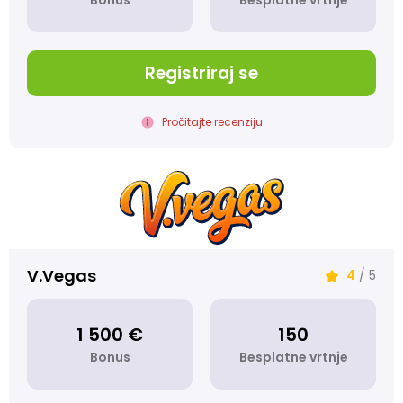
Bonus
Besplatne vrtnje
Registriraj se
Pročitajte recenziju
V.Vegas
4
/ 5
1 500 €
150
Bonus
Besplatne vrtnje