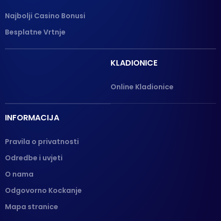
Najbolji Casino Bonusi
Besplatne Vrtnje
KLADIONICE
Online Kladionice
INFORMACIJA
Pravila o privatnosti
Odredbe i uvjeti
O nama
Odgovorno Kockanje
Mapa stranice