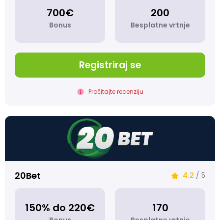
700€
200
Bonus
Besplatne vrtnje
Registriraj se
Pročitajte recenziju
20Bet
4.2
/ 5
150% do 220€
170