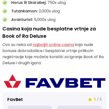
Horus ili Skarabej:
750x ulog
Tutankamon:
2,000x ulog
Avanturist:
5,000x ulog
Casina koja nude besplatne vrtnje za
Book of Ra Deluxe
Ovo su neka od
najboljih online casina
koja nude
bonuse dobrodošlice i besplatne vrtnje prilikom
registracije koje možete koristiti za igranje Book of Ra
Deluxe i drugih igara:
FavBet
5
/ 5