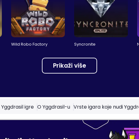
Wild Robo Factory
Syncronite
Prikaži više
 Yggdrasil igre
O Yggdrasil-u
Vrste igara koje nudi Yggdr