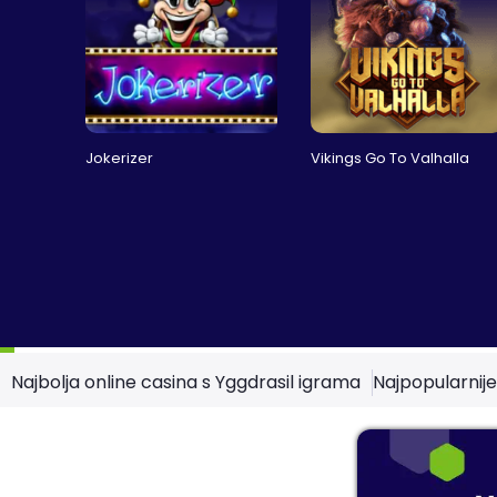
Jokerizer
Vikings Go To Valhalla
Najbolja online casina s Yggdrasil igrama
Najpopularnije