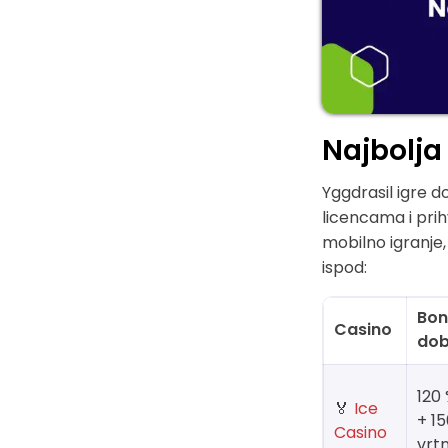
Najbolja
Yggdrasil igre 
licencama i prih
mobilno igranje,
ispod:
Bon
Casino
dob
120
🏅
Ice
+ 1
Casino
vrtn