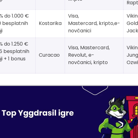
Rapt
 % do 1.000 €
Visa,
Viki
0 besplatnih
Kostarika
Mastercard, kripto,e-
Gold
ji
novčanici
Jack
% do 1.250 €
Visa, Mastercard,
Viki
25 besplatnih
Curacao
Revolut, e-
Jung
ji + 1 bonus
novčanici, kripto
Ozwi