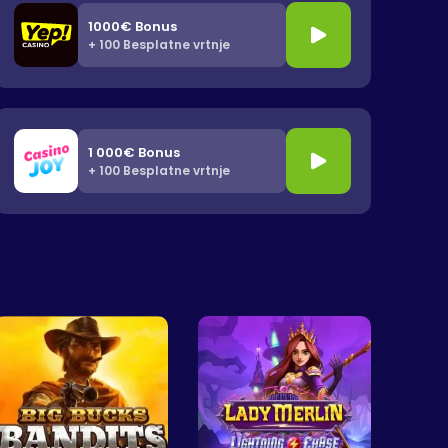
1000€ Bonus
+ 100 Besplatne vrtnje
1 000€ Bonus
+ 100 Besplatne vrtnje