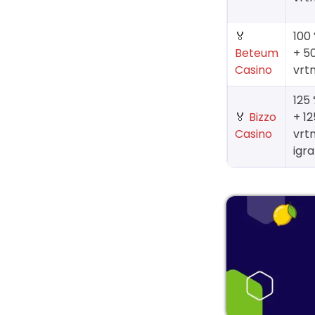
🏅
100
Beteum
+ 5
Casino
vrtn
125 
🏅
Bizzo
+ 1
Casino
vrtn
igra