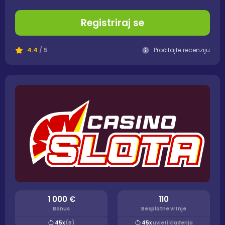
Registriraj se
4.4
/ 5
Pročitajte recenziju
1 000 €
110
Bonus
Besplatne vrtnje
45x
(B)
45x
uvjeti klađenja