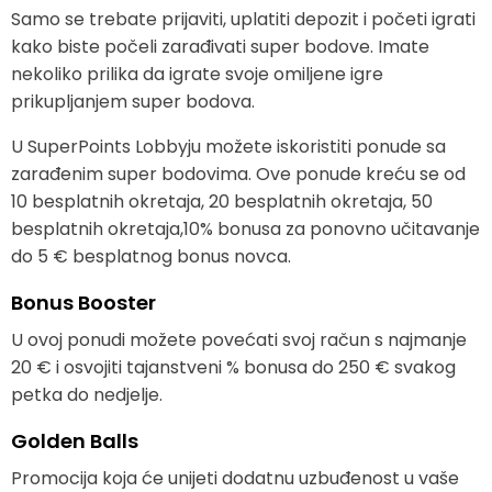
Samo se trebate prijaviti, uplatiti depozit i početi igrati
kako biste počeli zarađivati ​​super bodove. Imate
nekoliko prilika da igrate svoje omiljene igre
prikupljanjem super bodova.
U SuperPoints Lobbyju možete iskoristiti ponude sa
zarađenim super bodovima. Ove ponude kreću se od
10 besplatnih okretaja, 20 besplatnih okretaja, 50
besplatnih okretaja,10% bonusa za ponovno učitavanje
do 5 € besplatnog bonus novca.
Bonus Booster
U ovoj ponudi možete povećati svoj račun s najmanje
20 € i osvojiti tajanstveni % bonusa do 250 € svakog
petka do nedjelje.
Golden Balls
Promocija koja će unijeti dodatnu uzbuđenost u vaše