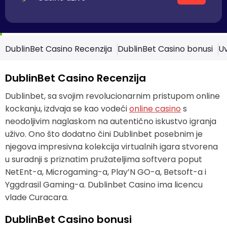
DublinBet Casino Recenzija
DublinBet Casino bonusi
Uv
DublinBet Casino Recenzija
Dublinbet, sa svojim revolucionarnim pristupom online
kockanju, izdvaja se kao vodeći
online casino
s
neodoljivim naglaskom na autentično iskustvo igranja
uživo. Ono što dodatno čini Dublinbet posebnim je
njegova impresivna kolekcija virtualnih igara stvorena
u suradnji s priznatim pružateljima softvera poput
NetEnt-a, Microgaming-a, Play’N GO-a, Betsoft-a i
Yggdrasil Gaming-a. Dublinbet Casino ima licencu
vlade Curacara.
DublinBet Casino bonusi