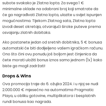
subote svakako je Zlatna lopta. Za svega 1 €
minimalne oklade na odabrani broj koji smatrate da
će ga nagrađivati Zlatna lopta, ulazite u svijet ispunjen
mogućnostima. Tijekom Zlatnog sata, Zlatna lopta
izvodi deset okretaja, otvarajući široke puteve prema
osvajanju zlatnih dobitaka.
Ako postanete jedan od sretnih dobitnika, 5 € bonusa
automatski će biti dodijeljeno vašem igračkom računu.
Ono što čini ovu ponudu još boljom jest činjenica da
ćete morati uložiti bonus iznos samo jednom (1x) kako
biste ga mogli zadržati!
Drops & Wins
Ova promocija traje do 6. ožujka 2024. i u njoj se nudi
2.000.000 € mjesečno na automatima Pragmatic
Playa, u obliku gotovine, multiplikatora i besplatnih
rundi bonusa kao nagrada.