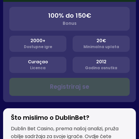
100% do 150€
Bonus
2000+
20€
Dostupne igre
Minimalna uplata
Curaçao
2012
Licenca
Godina osnutka
Registriraj se
Što mislimo o DublinBet?
Dublin Bet Casino, prema našoj analizi, pruža
obilje sadržaja za svoje igrače. Ovdje ćete