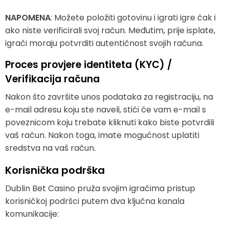
NAPOMENA
: Možete položiti gotovinu i igrati igre čak i
ako niste verificirali svoj račun. Međutim, prije isplate,
igrači moraju potvrditi autentičnost svojih računa.
Proces provjere identiteta (KYC) /
Verifikacija računa
Nakon što završite unos podataka za registraciju, na
e-mail adresu koju ste naveli, stići će vam e-mail s
poveznicom koju trebate kliknuti kako biste potvrdili
vaš račun. Nakon toga, imate mogućnost uplatiti
sredstva na vaš račun.
Korisnička podrška
Dublin Bet Casino pruža svojim igračima pristup
korisničkoj podršci putem dva ključna kanala
komunikacije: