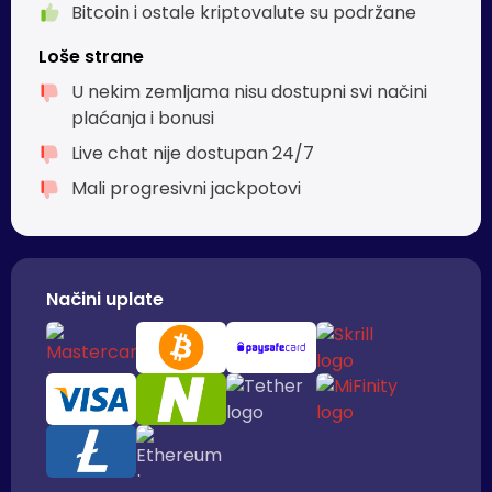
Bitcoin i ostale kriptovalute su podržane
Loše strane
U nekim zemljama nisu dostupni svi načini
plaćanja i bonusi
Live chat nije dostupan 24/7
Mali progresivni jackpotovi
Načini uplate