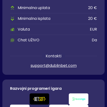
Minimalna uplata
20 €
Minimalna isplata
20 €
Valuta
EUR
Chat UŽIVO
Da
Kontakti
support@dublinbet.com
Razvojni programeri igara