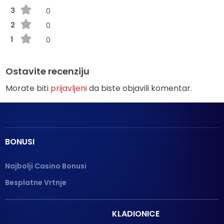
3
0
2
0
1
0
Ostavite recenziju
Morate biti
prijavljeni
da biste objavili komentar.
BONUSI
Najbolji Casino Bonusi
Besplatne Vrtnje
KLADIONICE