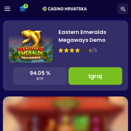
Eastern Emeralds
Megaways Demo
4
/
5
94.05 %
Igraj
RTP