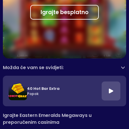
Igrajte besplatno
Možda će vam se svidjeti:
>
40 Hot Bar Extra
Popok
Igrajte Eastern Emeralds Megaways u
preporučenim casinima