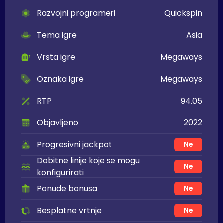
Razvojni programeri
Quickspin
Tema igre
Asia
Vrsta igre
Megaways
Oznaka igre
Megaways
RTP
94.05
Objavljeno
2022
Progresivni jackpot
Ne
Dobitne linije koje se mogu
Ne
konfigurirati
Ponude bonusa
Ne
Besplatne vrtnje
Ne