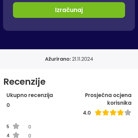
Izračunaj
Ažurirano:
21.11.2024
Recenzije
Ukupno recenzija
Prosječna ocjena
korisnika
0
4.0
5
0
4
0