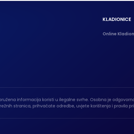
KLADIONICE
Online Kladio
žena informacija koristi u ilegalne svrhe. Osobna je odgovornost
ežnih stranica, prihvaćate odredbe, uvjete korištenja i pravila pri