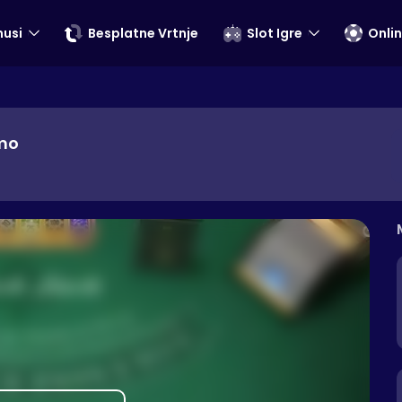
nusi
Besplatne Vrtnje
Slot Igre
Onlin
emo