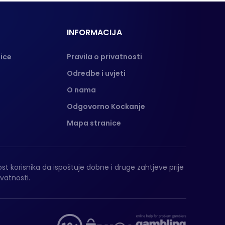
INFORMACIJA
nice
Pravila o privatnosti
Odredbe i uvjeti
O nama
Odgovorno Kockanje
Mapa stranice
 korisnika da ispoštuje dobne i druge zahtjeve prije
vatnosti.