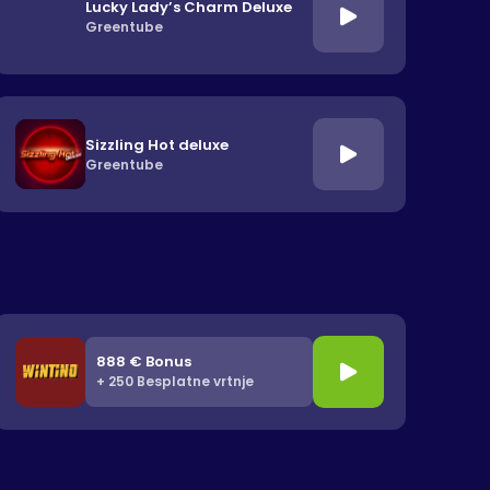
Lucky Lady’s Charm Deluxe
Greentube
Sizzling Hot deluxe
Greentube
888 € Bonus
+ 250 Besplatne vrtnje