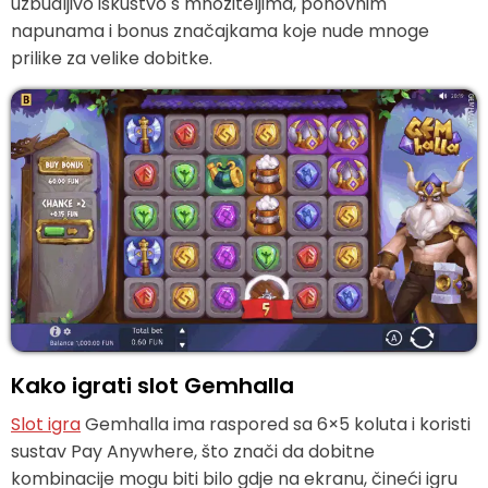
uzbudljivo iskustvo s množiteljima, ponovnim
napunama i bonus značajkama koje nude mnoge
prilike za velike dobitke.
Kako igrati slot Gemhalla
Slot igra
Gemhalla ima raspored sa 6×5 koluta i koristi
sustav Pay Anywhere, što znači da dobitne
kombinacije mogu biti bilo gdje na ekranu, čineći igru