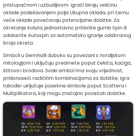
pristupačnom i uzbudljivom. Igrači biraju veličinu
oklade podešavanjem polja Ukupna oklada, pri čemu
veće oklade povećavaju potencijalne dobitke. Za
okretanje koluta, jednostavno pritisnite gumb Spin ili
odaberite Autospin za automatsko igranje odabranog
broja okreta.
Simboli u Gemhalli duboko su povezani s nordijskom
mitologijom i uključuju predmete poput čekića, kaciga,
štitova i brodova. Svaki simbol ima svoju vrijednost,
pridonoseći različitim kombinacijama za dobitke. Igra
također uključuje posebne simbole poput Scattera i
Multiplikatora, koji mogu značajno povećati dobitke.