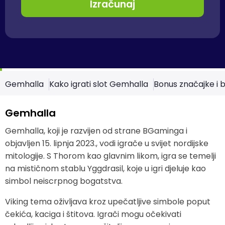
Izračunaj
Gemhalla
Kako igrati slot Gemhalla
Bonus značajke i 
Gemhalla
Gemhalla, koji je razvijen od strane BGaminga i
objavljen 15. lipnja 2023., vodi igrače u svijet nordijske
mitologije. S Thorom kao glavnim likom, igra se temelji
na mističnom stablu Yggdrasil, koje u igri djeluje kao
simbol neiscrpnog bogatstva.
Viking tema oživljava kroz upečatljive simbole poput
čekića, kaciga i štitova. Igrači mogu očekivati