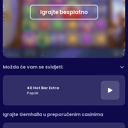
Igrajte besplatno
Možda će vam se svidjeti:
>
40 Hot Bar Extra
Popok
Igrajte Gemhalla u preporučenim casinima