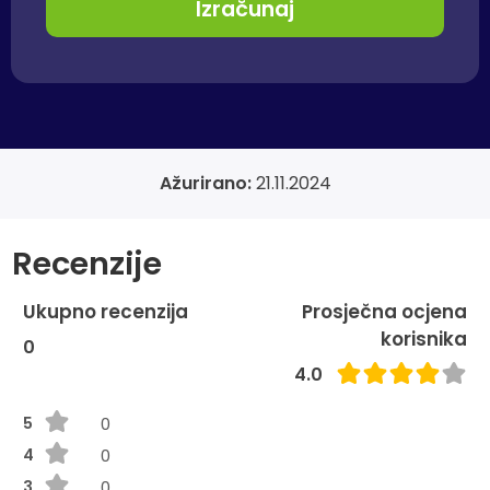
Izračunaj
Ažurirano:
21.11.2024
Recenzije
Ukupno recenzija
Prosječna ocjena
korisnika
0
4.0
5
0
4
0
3
0