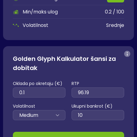
Min/maks ulog
0.2 / 100
Volatilnost
Srednje
Golden Glyph Kalkulator šansi za
dobitak
Oklada po okretaju (€)
RTP
Volatilnost
Ukupni bankrot (€)
Medium