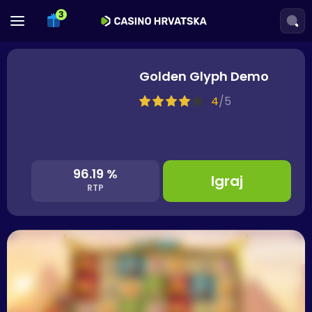
Golden Glyph Demo
4
/
5
96.19 %
Igraj
RTP