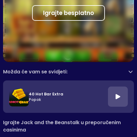
Igrajte besplatno
Možda će vam se svidjeti:
>
40 Hot Bar Extra
Popok
Igrajte Jack and the Beanstalk u preporučenim
casinima