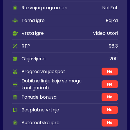
Razvojni programeri
NetEnt
Tema igre
Bajka
Vrsta igre
Video Utori
RTP
96.3
Objavljeno
2011
Progresivni jackpot
Ne
Dobitne linije koje se mogu
Ne
konfigurirati
Ponude bonusa
Ne
Besplatne vrtnje
Ne
Automatska igra
Ne