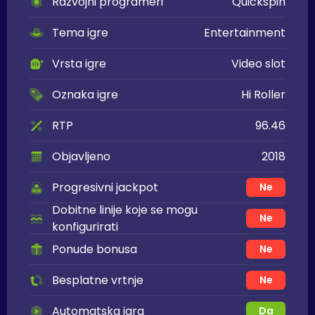
Razvojni programeri
Quickspin
Tema igre
Entertainment
Vrsta igre
Video slot
Oznaka igre
Hi Roller
RTP
96.46
Objavljeno
2018
Progresivni jackpot
Ne
Dobitne linije koje se mogu
Ne
konfigurirati
Ponude bonusa
Ne
Besplatne vrtnje
Ne
Automatska igra
Da