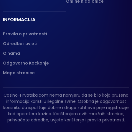
Online Kladionice
INFORMACIJA
Pravila o privatnosti
Odredbe i uvjeti
O nama
Odgovorno Kockanje
Mapa stranice
Casino-Hrvatska.com nema namjeru da se bilo koja pružena
informacija koristi u ilegalne svrhe. Osobna je odgovornost
korisnika da ispoštuje dobne i druge zahtjeve prije registracije
kod operatera kazina. Korištenjem ovih mrežnih stranica,
prihvaćate odredbe, uvjete korištenja i pravila privatnosti.