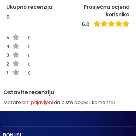
Ukupno recenzija
Prosječna ocjena
korisnika
0
5.0
5
0
4
0
3
0
2
0
1
0
Ostavite recenziju
Morate biti
prijavljeni
da biste objavili komentar.
BONUSI