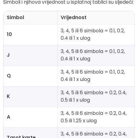
Simboli i njihova vrijednost u isplatnoj tablici su sljedeći:
Simbol
Vrijednost
3, 4, 5 ili 6 simbola = 0.1, 0.2,
10
0.4 ili 1 x ulog
3, 4, 5 ili 6 simbola = 0.1, 0.2,
J
0.4 ili 1 x ulog
3, 4, 5 ili 6 simbola = 0.1, 0.2,
Q
0.4 ili 1 x ulog
3, 4, 5 ili 6 simbola = 0.2, 0.4,
K
0.5 ili 1 x ulog
3, 4, 5 ili 6 simbola = 0.2, 0.4,
A
0.5 ili 1.25 x ulog
3, 4, 5 ili 6 simbola = 0.2, 0.4,
Tarot karte