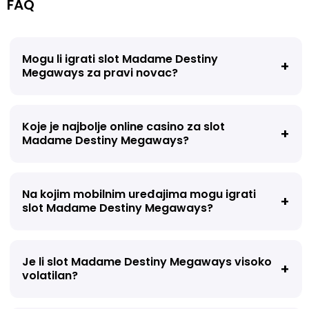
FAQ
Mogu li igrati slot Madame Destiny
Megaways za pravi novac?
Koje je najbolje online casino za slot
Madame Destiny Megaways?
Na kojim mobilnim uređajima mogu igrati
slot Madame Destiny Megaways?
Je li slot Madame Destiny Megaways visoko
volatilan?