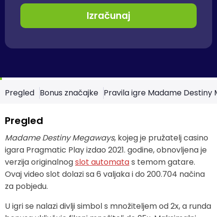
Izračunaj
Pregled
Bonus značajke
Pravila igre Madame Destin
Pregled
Madame Destiny Megaways
, kojeg je pružatelj casino
igara Pragmatic Play izdao 2021. godine, obnovljena je
verzija originalnog
slot automata
s temom gatare.
Ovaj video slot dolazi sa 6 valjaka i do 200.704 načina
za pobjedu.
U igri se nalazi divlji simbol s množiteljem od 2x, a runda