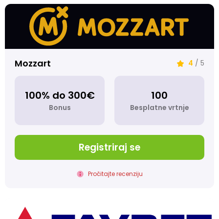
Mozzart
4
/ 5
100% do 300€
100
Bonus
Besplatne vrtnje
Registriraj se
Pročitajte recenziju