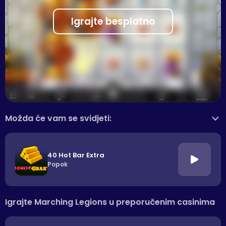
Igrajte besplatno
Možda će vam se svidjeti:
>
40 Hot Bar Extra
Popok
Igrajte Marching Legions u preporučenim casinima