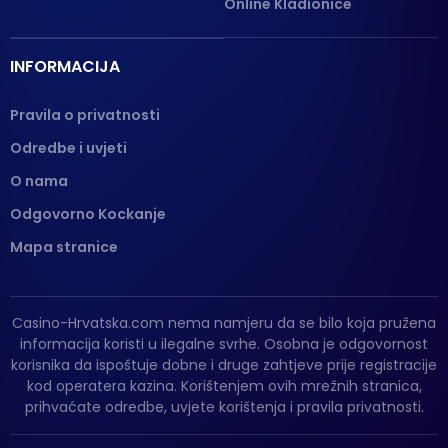
Online Kladionice
INFORMACIJA
Pravila o privatnosti
Odredbe i uvjeti
O nama
Odgovorno Kockanje
Mapa stranice
Casino-Hrvatska.com nema namjeru da se bilo koja pružena
informacija koristi u ilegalne svrhe. Osobna je odgovornost
korisnika da ispoštuje dobne i druge zahtjeve prije registracije
kod operatera kazina. Korištenjem ovih mrežnih stranica,
prihvaćate odredbe, uvjete korištenja i pravila privatnosti.