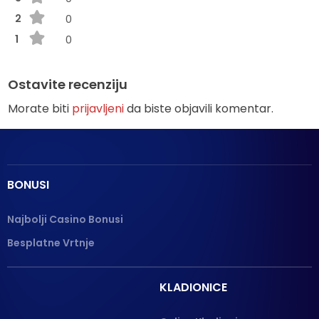
2
0
1
0
Ostavite recenziju
Morate biti
prijavljeni
da biste objavili komentar.
BONUSI
Najbolji Casino Bonusi
Besplatne Vrtnje
KLADIONICE