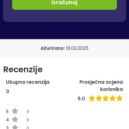
Izračunaj
Ažurirano:
18.03.2025
Recenzije
Ukupno recenzija
Prosječna ocjena
korisnika
0
5.0
5
0
4
0
3
0