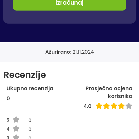
Izračunaj
Ažurirano:
21.11.2024
Recenzije
Ukupno recenzija
Prosječna ocjena
korisnika
0
4.0
5
0
4
0
3
0