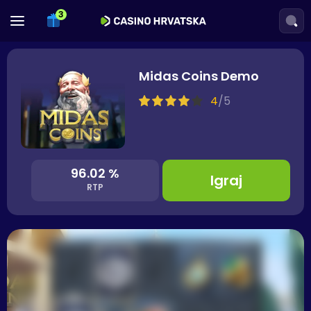
Midas Coins Demo
4
/
5
96.02 %
Igraj
RTP