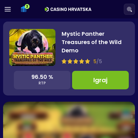
Mystic Panther
Treasures of the Wild
Demo
5
/
5
96.50 %
Igraj
RTP