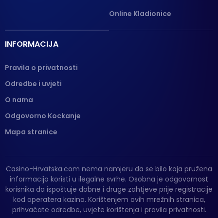
Online Kladionice
INFORMACIJA
Pravila o privatnosti
Odredbe i uvjeti
O nama
Odgovorno Kockanje
Mapa stranice
Casino-Hrvatska.com nema namjeru da se bilo koja pružena
informacija koristi u ilegalne svrhe. Osobna je odgovornost
korisnika da ispoštuje dobne i druge zahtjeve prije registracije
kod operatera kazina. Korištenjem ovih mrežnih stranica,
prihvaćate odredbe, uvjete korištenja i pravila privatnosti.