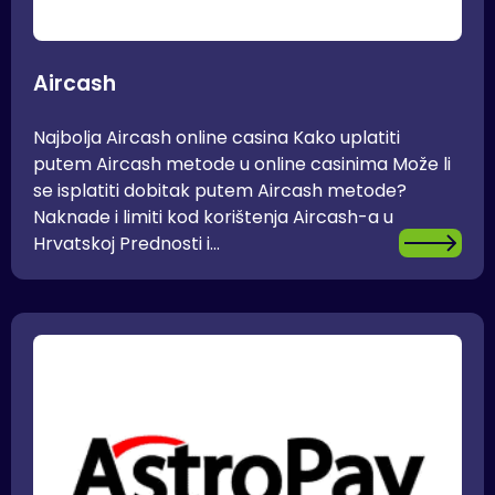
Aircash
Najbolja Aircash online casina Kako uplatiti
putem Aircash metode u online casinima Može li
se isplatiti dobitak putem Aircash metode?
Naknade i limiti kod korištenja Aircash-a u
Hrvatskoj Prednosti i...