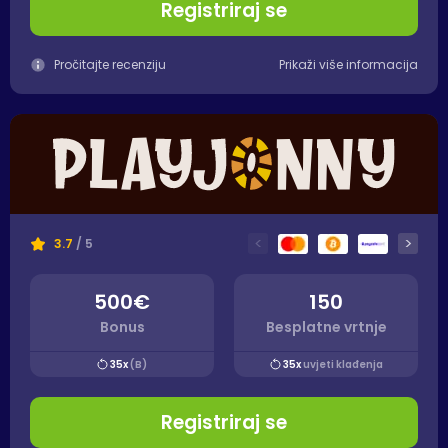
Registriraj se
Pročitajte recenziju
Prikaži više informacija
<
>
3.7
/ 5
500€
150
Bonus
Besplatne vrtnje
35x
(B)
35x
uvjeti klađenja
Registriraj se