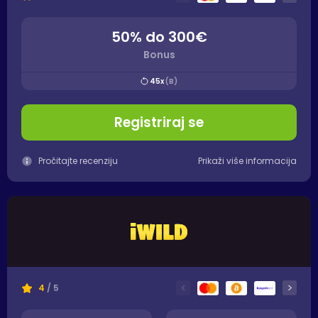
50% do 300€
Bonus
45x
(B)
Registriraj se
Pročitajte recenziju
Prikaži više informacija
<
>
4
/ 5