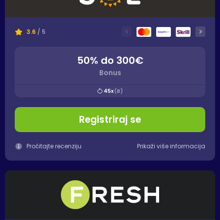
<
>
3.6
/ 5
50% do 300€
Bonus
45x
(B)
Registriraj se
Pročitajte recenziju
Prikaži više informacija