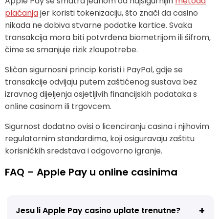
Apple Pay se smatra jednom od najsigurnijih
metoda
plaćanja
jer koristi tokenizaciju, što znači da casino
nikada ne dobiva stvarne podatke kartice. Svaka
transakcija mora biti potvrđena biometrijom ili šifrom,
čime se smanjuje rizik zloupotrebe.
Sličan sigurnosni princip koristi i PayPal, gdje se
transakcije odvijaju putem zaštićenog sustava bez
izravnog dijeljenja osjetljivih financijskih podataka s
online casinom ili trgovcem.
Sigurnost dodatno ovisi o licenciranju casina i njihovim
regulatornim standardima, koji osiguravaju zaštitu
korisničkih sredstava i odgovorno igranje.
FAQ – Apple Pay u online casinima
Jesu li Apple Pay casino uplate trenutne?