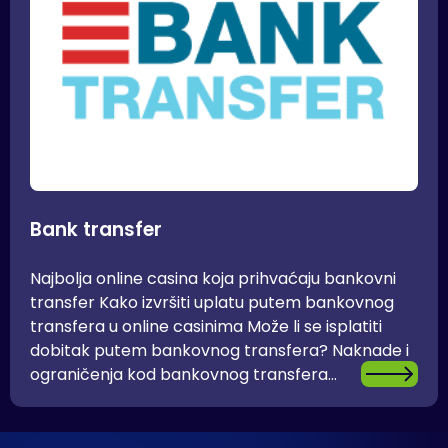
Bank transfer
Najbolja online casina koja prihvaćaju bankovni
transfer Kako izvršiti uplatu putem bankovnog
transfera u online casinima Može li se isplatiti
dobitak putem bankovnog transfera? Naknade i
ograničenja kod bankovnog transfera...