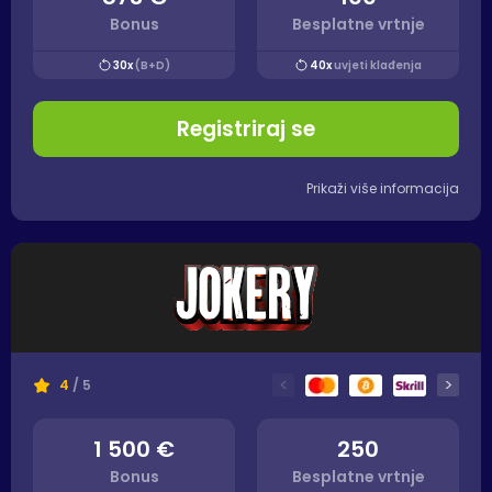
Bonus
Besplatne vrtnje
30x
(B+D)
40x
uvjeti klađenja
Registriraj se
Prikaži više informacija
<
>
4
/ 5
1 500 €
250
Bonus
Besplatne vrtnje