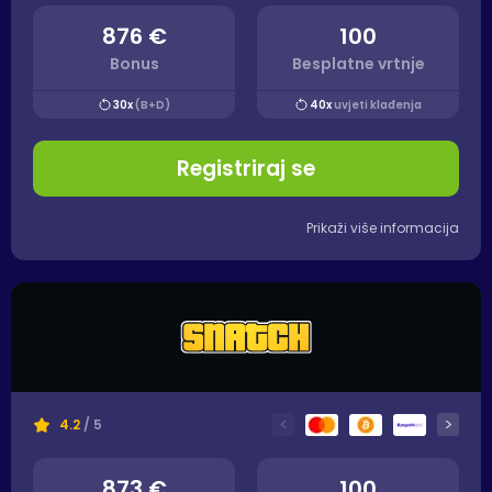
876 €
100
Bonus
Besplatne vrtnje
30x
(B+D)
40x
uvjeti klađenja
Registriraj se
Prikaži više informacija
<
>
4.2
/ 5
873 €
100