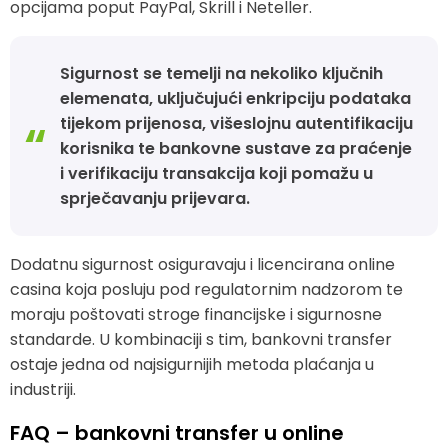
opcijama poput PayPal, Skrill i Neteller.
Sigurnost se temelji na nekoliko ključnih
elemenata, uključujući enkripciju podataka
tijekom prijenosa, višeslojnu autentifikaciju
korisnika te bankovne sustave za praćenje
i verifikaciju transakcija koji pomažu u
sprječavanju prijevara.
Dodatnu sigurnost osiguravaju i licencirana online
casina koja posluju pod regulatornim nadzorom te
moraju poštovati stroge financijske i sigurnosne
standarde. U kombinaciji s tim, bankovni transfer
ostaje jedna od najsigurnijih metoda plaćanja u
industriji.
FAQ – bankovni transfer u online