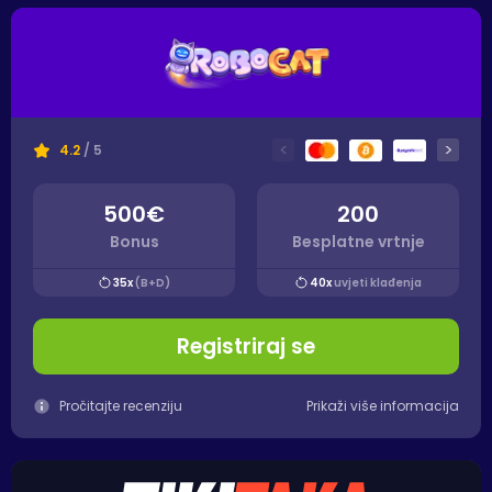
<
>
4.2
/ 5
500€
200
Bonus
Besplatne vrtnje
35x
(B+D)
40x
uvjeti klađenja
Registriraj se
Pročitajte recenziju
Prikaži više informacija