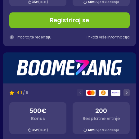
35x
(B+D)
40x
uvjeti klađenja
Registriraj se
Pročitajte recenziju
Prikaži više informacija
<
>
4.1
/ 5
500€
200
Bonus
Besplatne vrtnje
35x
(B+D)
40x
uvjeti klađenja