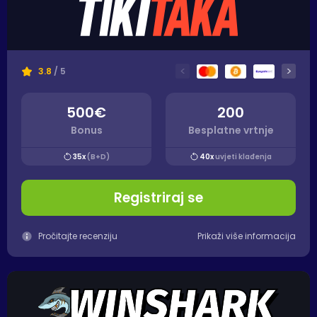
<
>
3.8
/ 5
500€
200
Bonus
Besplatne vrtnje
35x
(B+D)
40x
uvjeti klađenja
Registriraj se
Pročitajte recenziju
Prikaži više informacija