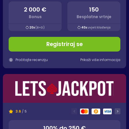
2 000 €
150
Bonus
Besplatne vrtnje
20x
(B+D)
40x
uvjeti klađenja
Registriraj se
Pročitajte recenziju
Prikaži više informacija
<
>
3.6
/ 5
100% do 250 €