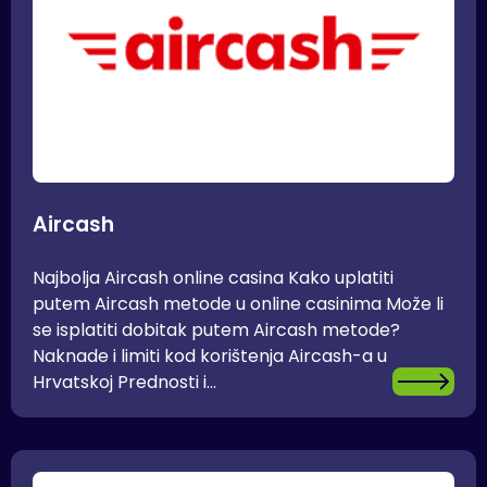
Aircash
Najbolja Aircash online casina Kako uplatiti
putem Aircash metode u online casinima Može li
se isplatiti dobitak putem Aircash metode?
Naknade i limiti kod korištenja Aircash-a u
Hrvatskoj Prednosti i...