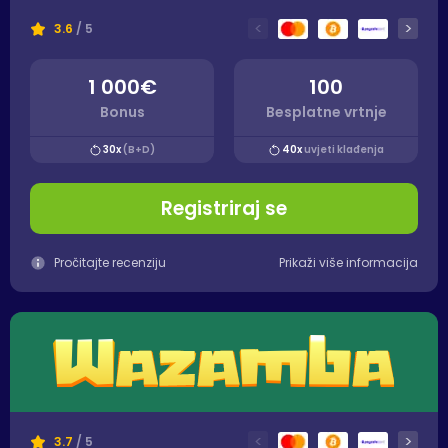
<
>
3.6
/ 5
1 000€
100
Bonus
Besplatne vrtnje
30x
(B+D)
40x
uvjeti klađenja
Registriraj se
Pročitajte recenziju
Prikaži više informacija
<
>
3.7
/ 5