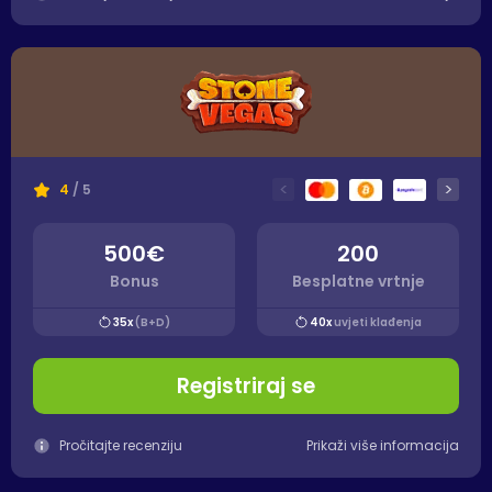
<
>
4
/ 5
500€
200
Bonus
Besplatne vrtnje
35x
(B+D)
40x
uvjeti klađenja
Registriraj se
Pročitajte recenziju
Prikaži više informacija