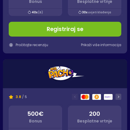
Bonus
Besplatne vrtnje
40x
(B)
30x
uvjeti klađenja
Registriraj se
Pročitajte recenziju
Prikaži više informacija
<
>
3.8
/ 5
500€
200
Bonus
Besplatne vrtnje