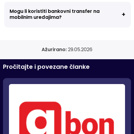
Mogu li koristiti bankovni transfer na
mobilnim uređajima?
Ažurirano:
29.05.2026
Pročitajte i povezane članke