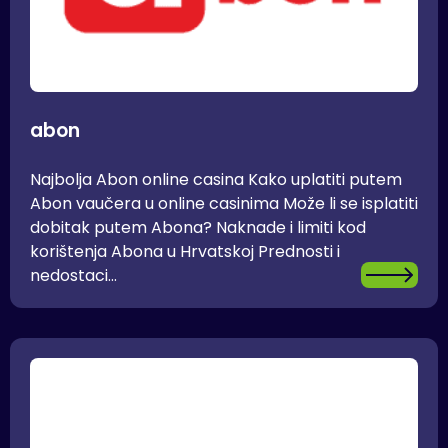
abon
Najbolja Abon online casina Kako uplatiti putem
Abon vaučera u online casinima Može li se isplatiti
dobitak putem Abona? Naknade i limiti kod
korištenja Abona u Hrvatskoj Prednosti i
nedostaci...