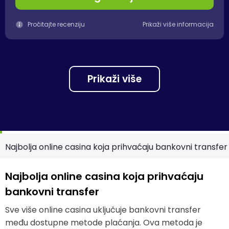
Pročitajte recenziju
Prikaži više informacija
Prikaži više
Najbolja online casina koja prihvaćaju bankovni transfer
Najbolja online casina koja prihvaćaju
bankovni transfer
Sve više online casina uključuje bankovni transfer
među dostupne metode plaćanja. Ova metoda je