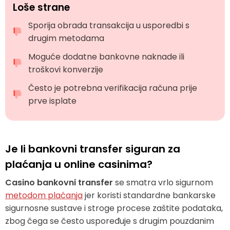
Loše strane
Sporija obrada transakcija u usporedbi s
drugim metodama
Moguće dodatne bankovne naknade ili
troškovi konverzije
Često je potrebna verifikacija računa prije
prve isplate
Je li bankovni transfer siguran za
plaćanja u online casinima?
Casino bankovni transfer
se smatra vrlo sigurnom
metodom plaćanja
jer koristi standardne bankarske
sigurnosne sustave i stroge procese zaštite podataka,
zbog čega se često uspoređuje s drugim pouzdanim