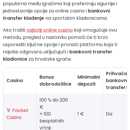
popularna među igračima koji preferiraju sigurnije i
jednostavnije opcije za online casino i
bankovni
transfer klađenje
na sportskim kladionicama.
Ako tražiš
najbolji online casino
koji omogućuje ovu
metodu, pregled u nastavku pomoći će ti brzo
usporediti ključne opcije i pronaći platformu koja ti
najviše odgovara, uključujući i
bankovni transfer
kladionice
za hrvatske igrače.
Prihvaća
Bonus
Minimalni
Casino
bankovni
dobrodošlice
depozit
transfer?
100 % do 200
€
🏅
Favbet
+ 100
1 €
Da
Casino
besplatnih
vrtnji