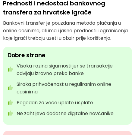
Prednosti i nedostaci bankovnog
transfera za hrvatske igrače
Bankovni transfer je pouzdana metoda plaćanja u
online casinima, ali ima i jasne prednosti i ograničenja
koje igrači trebaju uzeti u obzir prije korištenja.
Dobre strane
Visoka razina sigurnosti jer se transakcije
odvijaju izravno preko banke
Široka prihvaćenost u reguliranim online
casinima
Pogodan za veće uplate i isplate
Ne zahtijeva dodatne digitalne novčanike