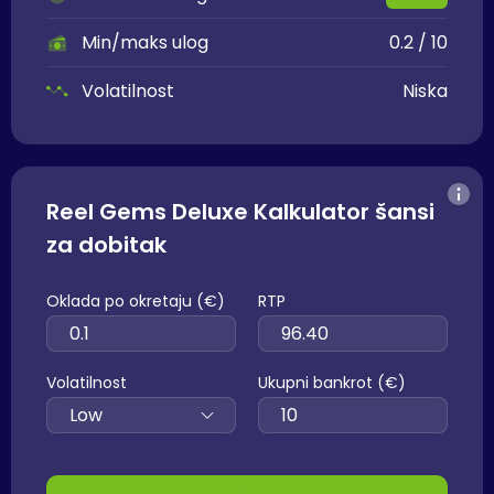
Min/maks ulog
0.2 / 10
Volatilnost
Niska
Reel Gems Deluxe Kalkulator šansi
za dobitak
Oklada po okretaju (€)
RTP
Volatilnost
Ukupni bankrot (€)
Low