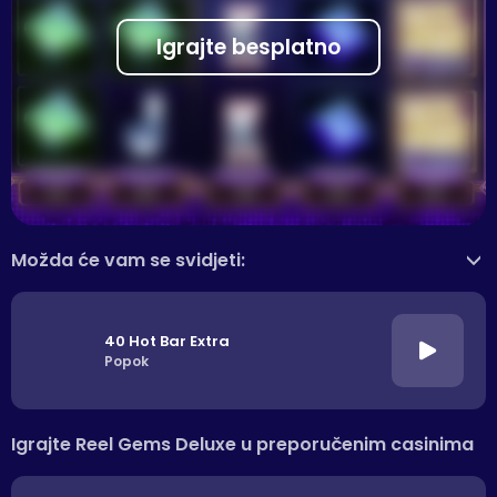
Igrajte besplatno
Možda će vam se svidjeti:
>
40 Hot Bar Extra
Popok
Igrajte Reel Gems Deluxe u preporučenim casinima