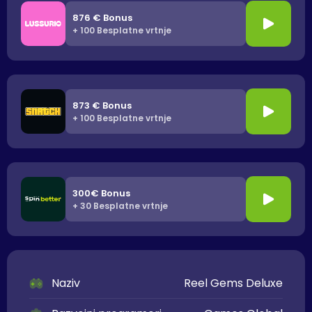
876 € Bonus
+ 100 Besplatne vrtnje
873 € Bonus
+ 100 Besplatne vrtnje
300€ Bonus
+ 30 Besplatne vrtnje
Naziv
Reel Gems Deluxe