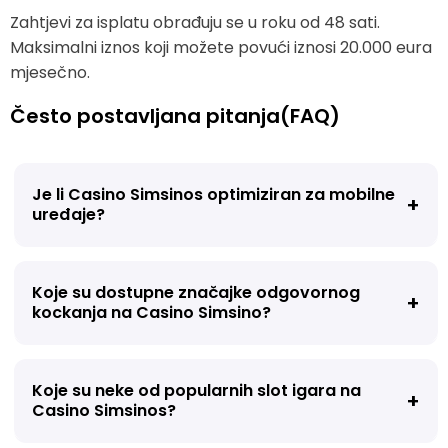
Zahtjevi za isplatu obrađuju se u roku od 48 sati.
Maksimalni iznos koji možete povući iznosi 20.000 eura
mjesečno.
Često postavljana pitanja(FAQ)
Je li Casino Simsinos optimiziran za mobilne
uređaje?
Koje su dostupne značajke odgovornog
kockanja na Casino Simsino?
Koje su neke od popularnih slot igara na
Casino Simsinos?