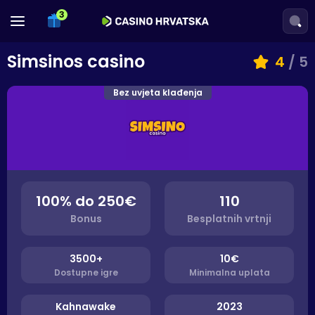
Simsinos casino
4
/ 5
Bez uvjeta klađenja
100% do 250€
110
Bonus
Besplatnih vrtnji
3500+
10€
Dostupne igre
Minimalna uplata
Kahnawake
2023