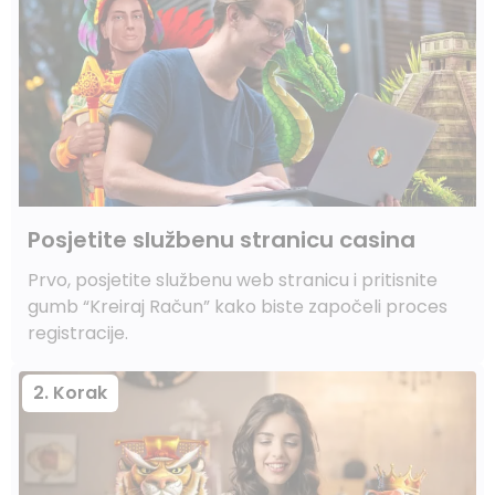
Posjetite službenu stranicu casina
Prvo, posjetite službenu web stranicu i pritisnite
gumb “Kreiraj Račun” kako biste započeli proces
registracije.
2. Korak