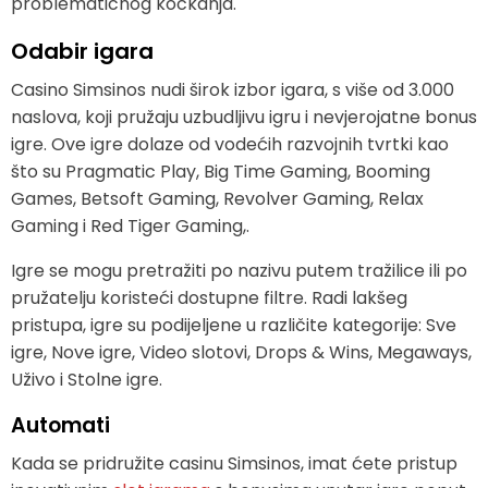
problematičnog kockanja.
Odabir igara
Casino Simsinos nudi širok izbor igara, s više od 3.000
naslova, koji pružaju uzbudljivu igru i nevjerojatne bonus
igre. Ove igre dolaze od vodećih razvojnih tvrtki kao
što su Pragmatic Play, Big Time Gaming, Booming
Games, Betsoft Gaming, Revolver Gaming, Relax
Gaming i Red Tiger Gaming,.
Igre se mogu pretražiti po nazivu putem tražilice ili po
pružatelju koristeći dostupne filtre. Radi lakšeg
pristupa, igre su podijeljene u različite kategorije: Sve
igre, Nove igre, Video slotovi, Drops & Wins, Megaways,
Uživo i Stolne igre.
Automati
Kada se pridružite casinu Simsinos, imat ćete pristup