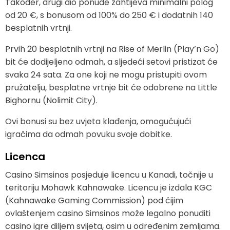
Također, drugi dio ponude zahtijeva minimalni polog
od 20 €, s bonusom od 100% do 250 € i dodatnih 140
besplatnih vrtnji.
Prvih 20 besplatnih vrtnji na Rise of Merlin (Play’n Go)
bit će dodijeljeno odmah, a sljedeći setovi pristizat će
svaka 24 sata. Za one koji ne mogu pristupiti ovom
pružatelju, besplatne vrtnje bit će odobrene na Little
Bighornu (Nolimit City).
Ovi bonusi su bez uvjeta klađenja, omogućujući
igračima da odmah povuku svoje dobitke.
Licenca
Casino Simsinos posjeduje licencu u Kanadi, točnije u
teritoriju Mohawk Kahnawake. Licencu je izdala KGC
(Kahnawake Gaming Commission) pod čijim
ovlaštenjem casino Simsinos može legalno ponuditi
casino igre diljem svijeta, osim u određenim zemljama.