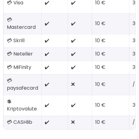
💳 Visa
✔️
✔️
10 €
30
💳
✔️
✔️
10 €
30
Mastercard
💳 Skrill
✔️
✔️
10 €
30
💳 Neteller
✔️
✔️
10 €
30
💳 MiFinity
✔️
✔️
10 €
30
💳
✔️
❌
10 €
/
paysafecard
💲
✔️
✔️
10 €
30
Kriptovalute
💳 CASHlib
✔️
❌
10 €
/