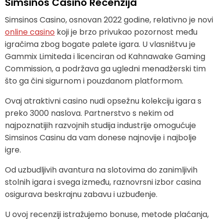
Simsinos Casino Recenzija
Simsinos Casino, osnovan 2022 godine, relativno je novi
online casino
koji je brzo privukao pozornost među
igračima zbog bogate palete igara. U vlasništvu je
Gammix Limiteda i licenciran od Kahnawake Gaming
Commission, a podržava ga ugledni menadžerski tim
što ga čini sigurnom i pouzdanom platformom.
Ovaj atraktivni casino nudi opsežnu kolekciju igara s
preko 3000 naslova. Partnerstvo s nekim od
najpoznatijih razvojnih studija industrije omogućuje
Simsinos Casinu da vam donese najnovije i najbolje
igre.
Od uzbudljivih avantura na slotovima do zanimljivih
stolnih igara i svega između, raznovrsni izbor casina
osigurava beskrajnu zabavu i uzbuđenje.
U ovoj recenziji istražujemo bonuse, metode plaćanja,