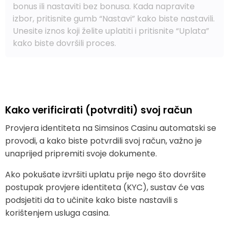
bonus ili nastaviti bez bonusa. Kada napravite
izbor, pritisnite gumb “Nastavi” kako biste nastavili.
Unesite iznos koji želite uplatiti i pritisnite “Uplata”
kako biste dovršili proces.
Kako verificirati (potvrditi) svoj račun
Provjera identiteta na Simsinos Casinu automatski se
provodi, a kako biste potvrdili svoj račun, važno je
unaprijed pripremiti svoje dokumente.
Ako pokušate izvršiti uplatu prije nego što dovršite
postupak provjere identiteta (KYC), sustav će vas
podsjetiti da to učinite kako biste nastavili s
korištenjem usluga casina.