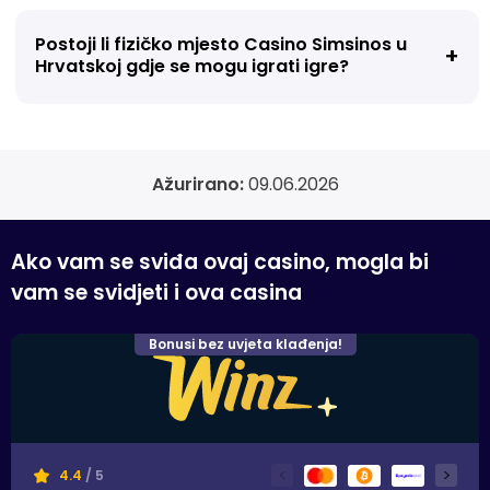
Postoji li fizičko mjesto Casino Simsinos u
Hrvatskoj gdje se mogu igrati igre?
Ažurirano:
09.06.2026
Ako vam se sviđa ovaj casino, mogla bi
vam se svidjeti i ova casina
Bonusi bez uvjeta klađenja!
<
>
4.4
/ 5