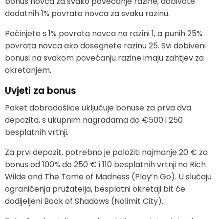
bonus novca za svako povećanje razine, dobivate
dodatnih 1% povrata novca za svaku razinu.
Počinjete s 1% povrata novca na razini 1, a punih 25%
povrata novca ako dosegnete razinu 25. Svi dobiveni
bonusi na svakom povećanju razine imaju zahtjev za
okretanjem.
Uvjeti za bonus
Paket dobrodošlice uključuje bonuse za prva dva
depozita, s ukupnim nagradama do €500 i 250
besplatnih vrtnji.
Za prvi depozit, potrebno je položiti najmanje 20 € za
bonus od 100% do 250 € i 110 besplatnih vrtnji na Rich
Wilde and The Tome of Madness (Play’n Go). U slučaju
ograničenja pružatelja, besplatni okretaji bit će
dodijeljeni Book of Shadows (Nolimit City).