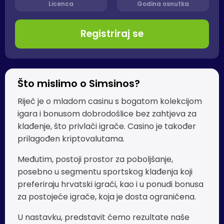
Licenca
Godina osnutka
Registriraj se
Što mislimo o Simsinos?
Riječ je o mladom casinu s bogatom kolekcijom
igara i bonusom dobrodošlice bez zahtjeva za
klađenje, što privlači igrače. Casino je također
prilagođen kriptovalutama.
Međutim, postoji prostor za poboljšanje,
posebno u segmentu sportskog klađenja koji
preferiraju hrvatski igrači, kao i u ponudi bonusa
za postojeće igrače, koja je dosta ograničena.
U nastavku, predstavit ćemo rezultate naše