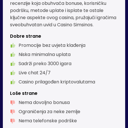
recenzije koja obuhvaća bonuse, korisničku
podršku, metode uplate i isplate te ostale
ključne aspekte ovog casina, pružajući igračima
sveobuhvatan uvid u Casino Simsinos.
Dobre strane
Promocije bez uvjeta klađenja
Niska minimalna uplata
Sadrži preko 3000 igara
Live chat 24/7
Casino prilagođen kriptovalutama
Loše strane
Nema dovoljno bonusa
Ograničenja za neke zemlje
Nema telefonske podrške