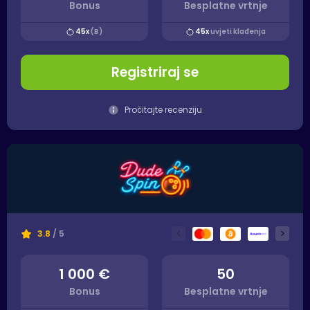
Bonus
Besplatne vrtnje
45x
(B)
45x
uvjeti klađenja
Registriraj se
Pročitajte recenziju
<
>
3.8
/ 5
1 000 €
50
Bonus
Besplatne vrtnje