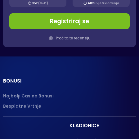
35x
(B+D)
40x
uvjeti klađenja
Registriraj se
Pročitajte recenziju
BONUSI
Najbolji Casino Bonusi
Besplatne Vrtnje
KLADIONICE