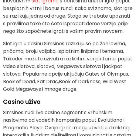
inovativnim
slot igrama
s bonusima unutar igre poput
besplatnih vrtnji i bonus rundi. Kako svi znamo, slot igre
se razlikuju jedna od druge. Stoga se trebate upoznati
s pravilima tako što ćete isprobati demo verzije prije
nego što započnete igrati s vašim pravim novcem.
Slot igre u casinu Simsinos razlikuju se po žanrovima,
pričama, broju valjaka, isplatnim linijama i temama.
Također možete uživati u različitim varijantama, poput
video slotova, slotova, Megaways slotova i jackpot
slotova. Popularne opcije uključuju Gates of Olympus,
Book of Dead, Fat Drac,Book of Darkness, Wild West
Gold Megaways i mnoge druge.
Casino uživo
Simsinos nudi live casino segment s vrhunskim
naslovima od vodećih kompanija poput Evolutiona i
Pragmatic Playa. Ovdje igrači mogu uživati u direktnoj
interakciji s ljudskim djeliteljima i komunicirati s ostalim