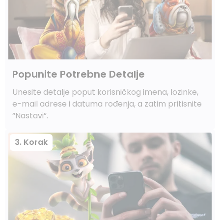
Popunite Potrebne Detalje
Unesite detalje poput korisničkog imena, lozinke,
e-mail adrese i datuma rođenja, a zatim pritisnite
“Nastavi”.
3. Korak