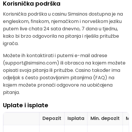
Korisnička podrška
Korisnička podrška u casinu Simsinos dostupna je na
engleskom, finskom, njemačkom i norveškom jeziku
putem live chata 24 sata dnevno, 7 dana u tjednu,
kako bi brzo odgovorila na pitanja i riješila pritužbe
igrača.
Možete ih kontaktirati i putemi e-mail adrese
(
support@simsino.com
) ili obrasca na kojem možete
opisati svoja pitanja ili pritužbe. Casino također ima
odjeljak s često postavljanim pitanjima (FAQ) na
kojem možete pronaći odgovore na uobičajena
pitanja.
Uplate i isplate
Depozit
Isplata
Min. depozit
Mi