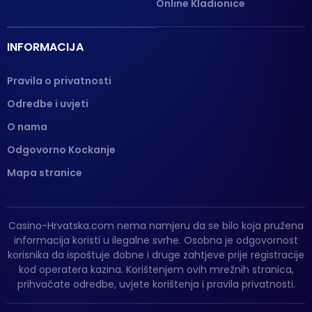
Online Kladionice
INFORMACIJA
Pravila o privatnosti
Odredbe i uvjeti
O nama
Odgovorno Kockanje
Mapa stranice
Casino-Hrvatska.com nema namjeru da se bilo koja pružena
informacija koristi u ilegalne svrhe. Osobna je odgovornost
korisnika da ispoštuje dobne i druge zahtjeve prije registracije
kod operatera kazina. Korištenjem ovih mrežnih stranica,
prihvaćate odredbe, uvjete korištenja i pravila privatnosti.