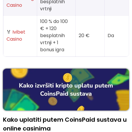
besplatnih
Casino
vrtnji
100 % do 100
€ + 120
🏅
Ivibet
besplatnih
20 €
Da
Casino
vrtnji + 1
bonus igra
Kako uplatiti putem CoinsPaid sustava u
online casinima