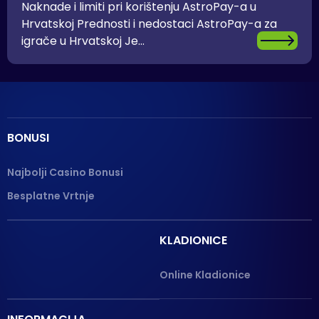
Naknade i limiti pri korištenju AstroPay-a u
Hrvatskoj Prednosti i nedostaci AstroPay-a za
igrače u Hrvatskoj Je...
BONUSI
Najbolji Casino Bonusi
Besplatne Vrtnje
KLADIONICE
Online Kladionice