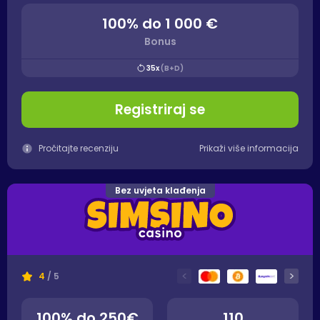
100% do 1 000 €
Bonus
35x
(B+D)
Registriraj se
Pročitajte recenziju
Prikaži više informacija
Bez uvjeta klađenja
<
>
4
/ 5
100% do 250€
110