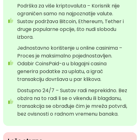
Podrška za više kriptovaluta – Korisnik nije
ograničen samo na najpoznatije valute.
Sustav podržava Bitcoin, Ethereum, Tether i
druge popularne opcije, što nudi slobodu
izbora.
Jednostavno korištenje u online casinima –
Proces je maksimalno pojednostavljen.
Odabir CoinsPaid-a u blagajni casina
generira podatke za uplatu, a igrač
transakciju dovršava u par klikova.
Dostupno 24/7 – Sustav radi neprekidno. Bez
obzira na to radi li se o vikendu ili blagdanu,
transakcija se obrađuje čim je mreža potvrdi,
bez ovisnosti o radnom vremenu banaka.