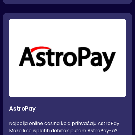
AstroPay
Najbolja online casina koja prihvaćaju AstroPay
Može li se isplatiti dobitak putem AstroPay-a?