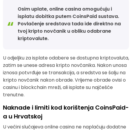
Osim uplate, online casina omogućuju i
isplatu dobitka putem CoinsPaid sustava.
Povlačenje sredstava tada ide direktno na
tvoj kripto novčanik u obliku odabrane
kriptovalute.
U odjeljku za isplate odabere se dostupna kriptovaluta,
zatim se unese adresa kripto novčanika. Nakon unosa
iznosa potvrđuje se transakcija, a sredstva se šalju na
kripto novčanik nakon obrade. Vrijeme obrade ovisi o
casinu i blockchain mreži, ali isplate su najčešće
trenutne.
Naknade i limiti kod korištenja CoinsPaid-
a u Hrvatskoj
U većini slučajeva online casina ne naplaćuju dodatne