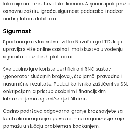
Iako nije na razini hrvatske licence, Anjouan ipak pruža
osnovnu zaštitu igrača, sigurnost podataka i nadzor
nad isplatom dobitaka.
Sigurnost
Sportuna je u vlasništvu tvrtke NovaForge LTD, koja
upravlja s više online casina i ima iskustvo u vođenju
sigurnih i pouzdanih platformi.
Sve casino igre koriste certificirani RNG sustav
(generator slučajnih brojeva), što jamči pravedne i
nasumične rezultate. Podaci korisnika zaštićeni su SSL
enkripcijom, a pristup osobnim i financijskim
informacijama ograničen je i šifriran.
Casino podržava odgovorno igranje kroz savjete za
kontrolirano igranje i poveznice na organizacije koje
pomažu u slučaju problema s kockanjem.