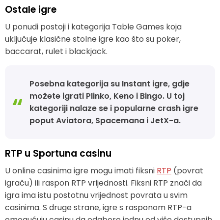
Ostale igre
U ponudi postoji i kategorija Table Games koja
uključuje klasične stolne igre kao što su poker,
baccarat, rulet i blackjack.
Posebna kategorija su Instant igre, gdje
možete igrati Plinko, Keno i Bingo. U toj
kategoriji nalaze se i popularne crash igre
poput Aviatora, Spacemana i JetX-a.
RTP u Sportuna casinu
U online casinima igre mogu imati fiksni
RTP
(povrat
igraču) ili raspon RTP vrijednosti. Fiksni RTP znači da
igra ima istu postotnu vrijednost povrata u svim
casinima. S druge strane, igre s rasponom RTP-a
omogućuju casinu da odabere jednu od više dostupnih