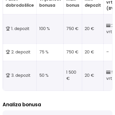
vrtn
dobrodošlice
bonusa
bonus
depozit
(BV
🎰 2
🏆 1. depozit
100 %
750 €
20 €
vrtn
🏆 2. depozit
75 %
750 €
20 €
–
1 500
🎰 5
🏆 3. depozit
50 %
20 €
€
vrtnj
Analiza bonusa