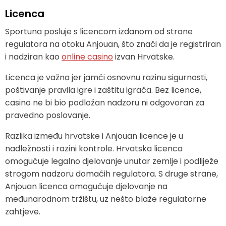
Licenca
Sportuna posluje s licencom izdanom od strane
regulatora na otoku Anjouan, što znači da je registriran
i nadziran kao
online casino
izvan Hrvatske.
Licenca je važna jer jamči osnovnu razinu sigurnosti,
poštivanje pravila igre i zaštitu igrača. Bez licence,
casino ne bi bio podložan nadzoru ni odgovoran za
pravedno poslovanje.
Razlika između hrvatske i Anjouan licence je u
nadležnosti i razini kontrole. Hrvatska licenca
omogućuje legalno djelovanje unutar zemlje i podliježe
strogom nadzoru domaćih regulatora. S druge strane,
Anjouan licenca omogućuje djelovanje na
međunarodnom tržištu, uz nešto blaže regulatorne
zahtjeve.