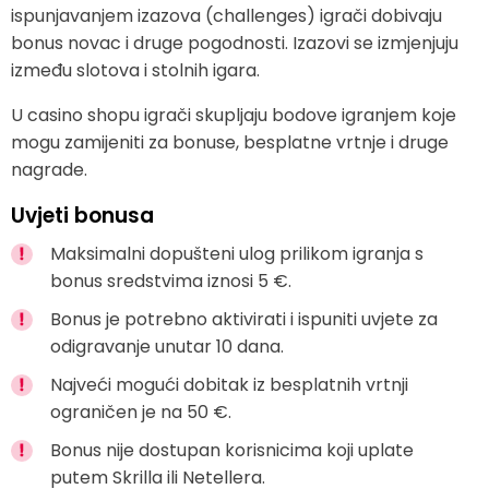
ispunjavanjem izazova (challenges) igrači dobivaju
bonus novac i druge pogodnosti. Izazovi se izmjenjuju
između slotova i stolnih igara.
U casino shopu igrači skupljaju bodove igranjem koje
mogu zamijeniti za bonuse, besplatne vrtnje i druge
nagrade.
Uvjeti bonusa
Maksimalni dopušteni ulog prilikom igranja s
bonus sredstvima iznosi 5 €.
Bonus je potrebno aktivirati i ispuniti uvjete za
odigravanje unutar 10 dana.
Najveći mogući dobitak iz besplatnih vrtnji
ograničen je na 50 €.
Bonus nije dostupan korisnicima koji uplate
putem Skrilla ili Netellera.