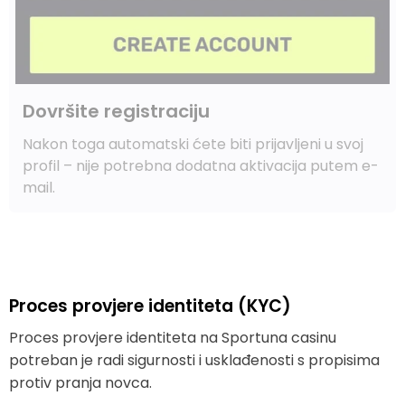
Dovršite registraciju
Nakon toga automatski ćete biti prijavljeni u svoj
profil – nije potrebna dodatna aktivacija putem e-
mail.
Proces provjere identiteta (KYC)
Proces provjere identiteta na Sportuna casinu
potreban je radi sigurnosti i usklađenosti s propisima
protiv pranja novca.