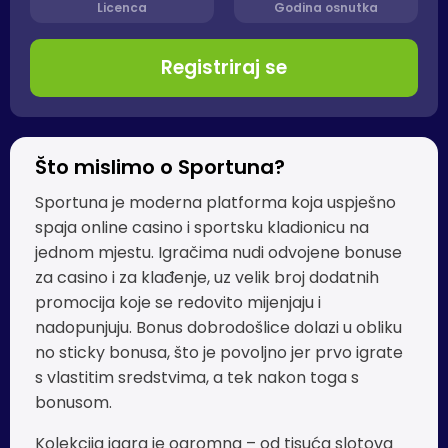
Licenca
Godina osnutka
Registriraj se
Što mislimo o Sportuna?
Sportuna je moderna platforma koja uspješno
spaja online casino i sportsku kladionicu na
jednom mjestu. Igračima nudi odvojene bonuse
za casino i za klađenje, uz velik broj dodatnih
promocija koje se redovito mijenjaju i
nadopunjuju. Bonus dobrodošlice dolazi u obliku
no sticky bonusa, što je povoljno jer prvo igrate
s vlastitim sredstvima, a tek nakon toga s
bonusom.
Kolekcija igara je ogromna – od tisuća slotova